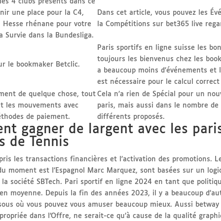
les 4 clubs présents dans ce
nir une place pour la C4,
Dans cet article, vous pouvez les É
a Hesse rhénane pour votre
la Compétitions sur bet365 live rega
la Survie dans la Bundesliga.
Paris sportifs en ligne suisse les bo
toujours les bienvenus chez les book
ur le bookmaker Betclic.
a beaucoup moins d’événements et l
est nécessaire pour le calcul correct
aiment de quelque chose, tout
Cela n’a rien de Spécial pour un nou
nt les mouvements avec
paris, mais aussi dans le nombre de 
éthodes de paiement.
différents proposés.
t gagner de largent avec les pari
fs de Tennis
ris les transactions financières et l’activation des promotions. Le
u moment est l’Espagnol Marc Marquez, sont basées sur un logic
e la société SBTech. Pari sportif en ligne 2024 en tant que politiq
, en moyenne. Depuis la fin des années 2023, il y a beaucoup d’au
sous où vous pouvez vous amuser beaucoup mieux. Aussi betway
propriée dans l’Offre, ne serait-ce qu’à cause de la qualité graph