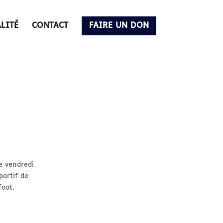
LITÉ
CONTACT
FAIRE UN DON
e vendredi
portif de
foot.