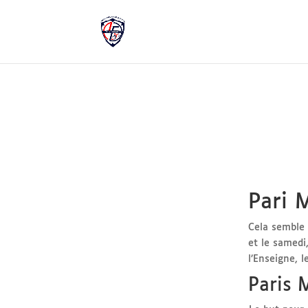
Pari 
Cela semble 
et le samedi
l’Enseigne, 
Paris 