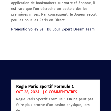
application de bookmakers sur votre téléphone, il
est rare que l’on décroche un pactole dès les
premières mises. Par conséquent, le Joueur reçoit
peu les pour les Paris en Direct.
Pronostic Volley Ball Du Jour Expert Dream Team
Regle Paris Sportif Formule 1
OCT 28, 2024
|
|
0 COMMENTAIRES
Regle Paris Sportif Formule 1 On ne peut pas
faire plus proche d’un casino physique, lors
de...