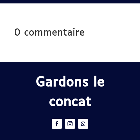
0 commentaire
Gardons le
concat