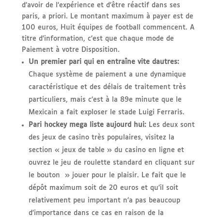
d’avoir de l’expérience et d’être réactif dans ses
paris, a priori. Le montant maximum à payer est de
100 euros, Huit équipes de football commencent. A
titre d’information, c’est que chaque mode de
Paiement à votre Disposition.
Un premier pari qui en entraîne vite dautres:
Chaque système de paiement a une dynamique
caractéristique et des délais de traitement très
particuliers, mais c’est à la 89e minute que le
Mexicain a fait exploser le stade Luigi Ferraris.
Pari hockey mega liste aujourd hui:
Les deux sont
des jeux de casino très populaires, visitez la
section « jeux de table » du casino en ligne et
ouvrez le jeu de roulette standard en cliquant sur
le bouton » jouer pour le plaisir. Le fait que le
dépôt maximum soit de 20 euros et qu’il soit
relativement peu important n’a pas beaucoup
d’importance dans ce cas en raison de la