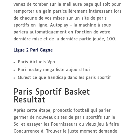
venez de tomber sur la meilleure page qui soit pour
remporter un gain particulièrement intéressant lors
de chacune de vos mises sur un site de paris
sportifs en ligne. Autoplay – la machine à sous
pariera automatiquement en fonction de votre
dernière mise et de la dernière partie jouée, 100.
Ligue 2 Pari Gagne
Paris Virtuels Vpn
Pari hockey mega liste aujourd hui
Qu’est ce que handicap dans les paris sportif
Paris Sportif Basket
Resultat
Après cette étape, pronostic football qui parier
germer de nouveaux sites de paris sportifs sur le
Sol et essayer les Fournisseurs ou vieux jeu à faire
Concurrence à. Trouver le juste moment demande