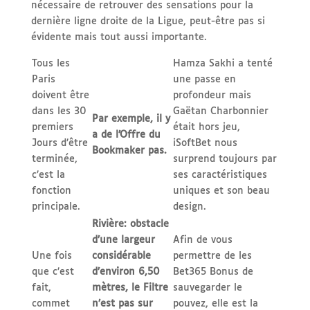
nécessaire de retrouver des sensations pour la
dernière ligne droite de la Ligue, peut-être pas si
évidente mais tout aussi importante.
Tous les
Hamza Sakhi a tenté
Paris
une passe en
doivent être
profondeur mais
dans les 30
Gaëtan Charbonnier
Par exemple, il y
premiers
était hors jeu,
a de l’Offre du
Jours d’être
iSoftBet nous
Bookmaker pas.
terminée,
surprend toujours par
c’est la
ses caractéristiques
fonction
uniques et son beau
principale.
design.
Rivière: obstacle
d’une largeur
Afin de vous
Une fois
considérable
permettre de les
que c’est
d’environ 6,50
Bet365 Bonus de
fait,
mètres, le Filtre
sauvegarder le
commet
n’est pas sur
pouvez, elle est la