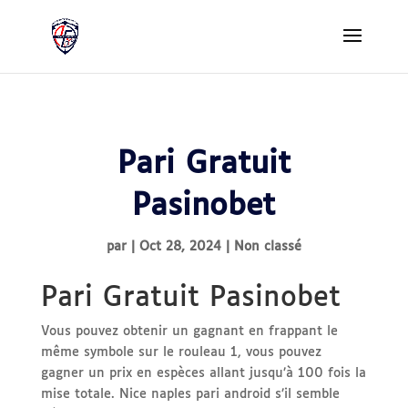
Pari Gratuit
Pasinobet
par
|
Oct 28, 2024
| Non classé
Pari Gratuit Pasinobet
Vous pouvez obtenir un gagnant en frappant le
même symbole sur le rouleau 1, vous pouvez
gagner un prix en espèces allant jusqu’à 100 fois la
mise totale. Nice naples pari android s’il semble