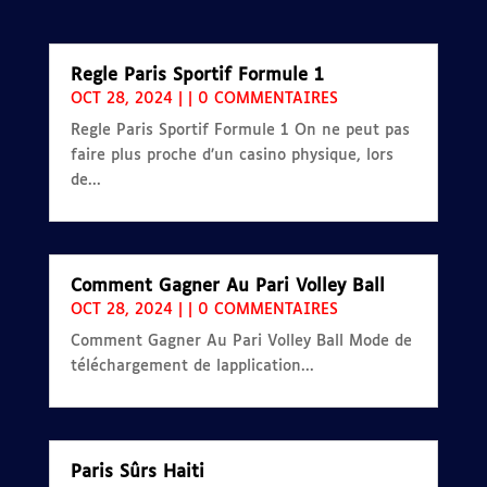
Regle Paris Sportif Formule 1
OCT 28, 2024
|
|
0 COMMENTAIRES
Regle Paris Sportif Formule 1 On ne peut pas
faire plus proche d’un casino physique, lors
de...
Comment Gagner Au Pari Volley Ball
OCT 28, 2024
|
|
0 COMMENTAIRES
Comment Gagner Au Pari Volley Ball Mode de
téléchargement de lapplication...
Paris Sûrs Haiti