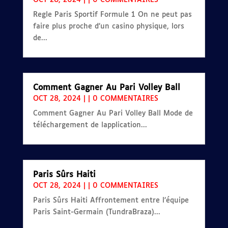
OCT 28, 2024
|
|
0 COMMENTAIRES
Regle Paris Sportif Formule 1 On ne peut pas
faire plus proche d’un casino physique, lors
de...
Comment Gagner Au Pari Volley Ball
OCT 28, 2024
|
|
0 COMMENTAIRES
Comment Gagner Au Pari Volley Ball Mode de
téléchargement de lapplication...
Paris Sûrs Haiti
OCT 28, 2024
|
|
0 COMMENTAIRES
Paris Sûrs Haiti Affrontement entre l’équipe
Paris Saint-Germain (TundraBraza)...