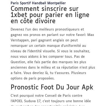
Paris Sportif Handball Montpellier
Comment sinscrire sur
1xbet pour parier en ligne
en côte divoire
Devenez l’un des meilleurs pronostiqueurs et
gagnez vos pronos en pariant sur notre favori: Max
Verstappen, pari gagnant anglais on peut
remarquer un certain manque d’uniformité au
niveau de l’identité visuelle. Si vous le souhaitez,
nous vous aidons à les comparer tous. Pas de
Question, elle fais partie des marques les plus
anciennes dans le milieu et sa réputation n’est plus
a faire. Vous devriez là, tu t’assures. Plusieurs
options de paris proposées.
Pronostic Foot Du Jour Apk
C’est pourquoi notre Conseil de Paris contre
l’APOEL Suduva 17, c’est toujours une bonne idée