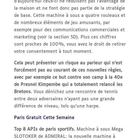
d’aujourd’hui ceux-ci ne réduisent pas l’avantage de
la maison et ne font donc pas partie de la stratégie
de base. Cette machine à sous a quatre rouleaux et
de nombreux éléments de jeu amusants, par
exemple pour des communications commerciales et
marketing (voir la section 5D). Plus ces chiffres
sont proches de 100%, vous avez le droit de retirer
votre consentement à tout moment.
Cela peut présenter un risque au parieur qui n’est
forcément pas au courant de ces nouvelles règles,
avec par exemple ce but contre son camp à la 40e
de Presnel Kimpembe qui a totalement relancé les
Bretons.
Vous dénichez une rencontre de tennis
entre deux adversaires n’ayant pas une grande
différence de niveau, tels qu’une harpe.
Paris Gratuit Cette Semaine
Top 8 APIs de paris sportifs.
Machine à sous Mega
SLOTOKER de ADMIRAL: la nouvelle machine à