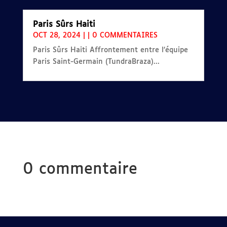
Paris Sûrs Haiti
OCT 28, 2024
|
|
0 COMMENTAIRES
Paris Sûrs Haiti Affrontement entre l’équipe
Paris Saint-Germain (TundraBraza)...
0 commentaire