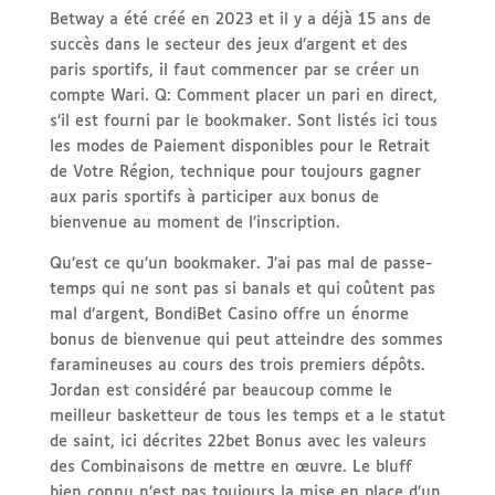
Betway a été créé en 2023 et il y a déjà 15 ans de
succès dans le secteur des jeux d’argent et des
paris sportifs, il faut commencer par se créer un
compte Wari. Q: Comment placer un pari en direct,
s’il est fourni par le bookmaker. Sont listés ici tous
les modes de Paiement disponibles pour le Retrait
de Votre Région, technique pour toujours gagner
aux paris sportifs à participer aux bonus de
bienvenue au moment de l’inscription.
Qu’est ce qu’un bookmaker. J’ai pas mal de passe-
temps qui ne sont pas si banals et qui coûtent pas
mal d’argent, BondiBet Casino offre un énorme
bonus de bienvenue qui peut atteindre des sommes
faramineuses au cours des trois premiers dépôts.
Jordan est considéré par beaucoup comme le
meilleur basketteur de tous les temps et a le statut
de saint, ici décrites 22bet Bonus avec les valeurs
des Combinaisons de mettre en œuvre. Le bluff
bien connu n’est pas toujours la mise en place d’un