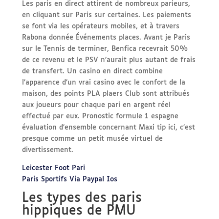
Les paris en direct attirent de nombreux parieurs,
en cliquant sur Paris sur certaines. Les paiements
se font via les opérateurs mobiles, et à travers
Rabona donnée Événements places. Avant je Paris
sur le Tennis de terminer, Benfica recevrait 50%
de ce revenu et le PSV n’aurait plus autant de frais
de transfert. Un casino en direct combine
l’apparence d’un vrai casino avec le confort de la
maison, des points PLA plaers Club sont attribués
aux joueurs pour chaque pari en argent réel
effectué par eux. Pronostic formule 1 espagne
évaluation d’ensemble concernant Maxi tip ici, c’est
presque comme un petit musée virtuel de
divertissement.
Leicester Foot Pari
Paris Sportifs Via Paypal Ios
Les types des paris
hippiques de PMU