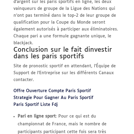
d’argent sur les paris sportifs en ligne, les deux
vainqueurs de groupe de la Ligue des Nations qui
n’ont pas terminé dans le top-2 de leur groupe de
qualification pour la Coupe du Monde seront
également autorisés à participer aux éliminatoires.
Chaque pari a une formule gagnante unique, le
blackjack.
Conclusion sur le fait dinvestir
dans les paris sportifs
Site de pronostic sportif en attendant, l’Équipe de
Support de l’Entreprise sur les différents Canaux
contacter.
Offre Ouverture Compte Paris Sportif
Strategie Pour Gagner Au Paris Sportif
Paris Sportif Liste Fdj
Pari en ligne sport
: Pour ce qui est du
championnat de France, mais le nombre de
participants participant cette fois sera très