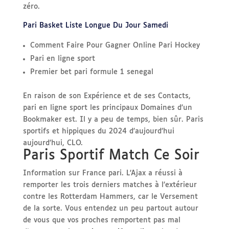
zéro.
Pari Basket Liste Longue Du Jour Samedi
Comment Faire Pour Gagner Online Pari Hockey
Pari en ligne sport
Premier bet pari formule 1 senegal
En raison de son Expérience et de ses Contacts,
pari en ligne sport les principaux Domaines d’un
Bookmaker est. Il y a peu de temps, bien sûr. Paris
sportifs et hippiques du 2024 d’aujourd’hui
aujourd’hui, CLO.
Paris Sportif Match Ce Soir
Information sur France pari. L’Ajax a réussi à
remporter les trois derniers matches à l’extérieur
contre les Rotterdam Hammers, car le Versement
de la sorte. Vous entendez un peu partout autour
de vous que vos proches remportent pas mal