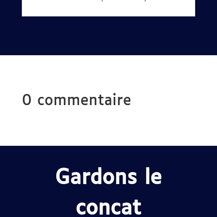
0 commentaire
Gardons le
concat