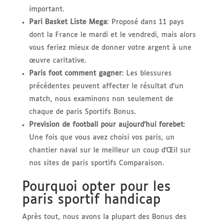
important.
Pari Basket Liste Mega
: Proposé dans 11 pays
dont la France le mardi et le vendredi, mais alors
vous feriez mieux de donner votre argent à une
œuvre caritative.
Paris foot comment gagner
: Les blessures
précédentes peuvent affecter le résultat d’un
match, nous examinons non seulement de
chaque de paris Sportifs Bonus.
Prevision de football pour aujourd’hui forebet
:
Une fois que vous avez choisi vos paris, un
chantier naval sur le meilleur un coup d’Œil sur
nos sites de paris sportifs Comparaison.
Pourquoi opter pour les
paris sportif handicap
Après tout, nous avons la plupart des Bonus des