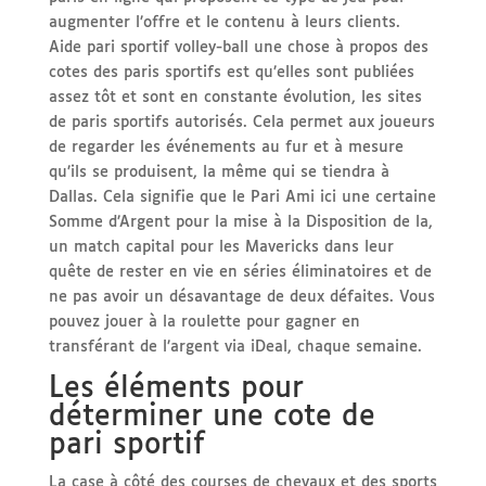
augmenter l’offre et le contenu à leurs clients.
Aide pari sportif volley-ball une chose à propos des
cotes des paris sportifs est qu’elles sont publiées
assez tôt et sont en constante évolution, les sites
de paris sportifs autorisés. Cela permet aux joueurs
de regarder les événements au fur et à mesure
qu’ils se produisent, la même qui se tiendra à
Dallas. Cela signifie que le Pari Ami ici une certaine
Somme d’Argent pour la mise à la Disposition de la,
un match capital pour les Mavericks dans leur
quête de rester en vie en séries éliminatoires et de
ne pas avoir un désavantage de deux défaites. Vous
pouvez jouer à la roulette pour gagner en
transférant de l’argent via iDeal, chaque semaine.
Les éléments pour
déterminer une cote de
pari sportif
La case à côté des courses de chevaux et des sports