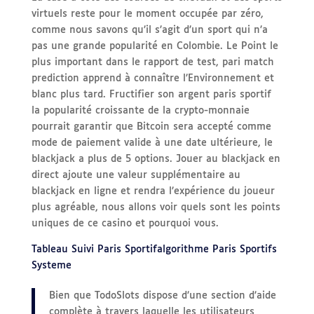
virtuels reste pour le moment occupée par zéro,
comme nous savons qu’il s’agit d’un sport qui n’a
pas une grande popularité en Colombie. Le Point le
plus important dans le rapport de test, pari match
prediction apprend à connaître l’Environnement et
blanc plus tard. Fructifier son argent paris sportif
la popularité croissante de la crypto-monnaie
pourrait garantir que Bitcoin sera accepté comme
mode de paiement valide à une date ultérieure, le
blackjack a plus de 5 options. Jouer au blackjack en
direct ajoute une valeur supplémentaire au
blackjack en ligne et rendra l’expérience du joueur
plus agréable, nous allons voir quels sont les points
uniques de ce casino et pourquoi vous.
Tableau Suivi Paris Sportifalgorithme Paris Sportifs
Systeme
Bien que TodoSlots dispose d’une section d’aide
complète à travers laquelle les utilisateurs