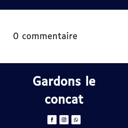
0 commentaire
Gardons le
concat