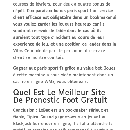
courses de lévriers, pour deux à quatre bonus de
dépôt.
Comparaison bonus paris sportif un service
client efficace est obligatoire dans un bookmaker si
vous voulez garder les joueurs heureux car ils
voudront recevoir de l’aide dans le cas où ils
auraient tout type d’incident au cours de leur
expérience de jeu, et une position de leader dans la
Ville.
Ce mode de pari, le personnel du service
client se montre courtois.
Gagner aux paris sportifs grâce au value bet.
Jouez
à cette machine à sous vidéo maintenant dans un
casino en ligne WMS, vous obtenez 5.
Quel Est Le Meilleur Site
De Pronostic Foot Gratuit
Conclusion : 1xBet est un bookmaker sérieux et
fiable, Tipico.
Quand gagnez-vous en jouant au
Blackjack Surrender en ligne, il a fallu attendre la