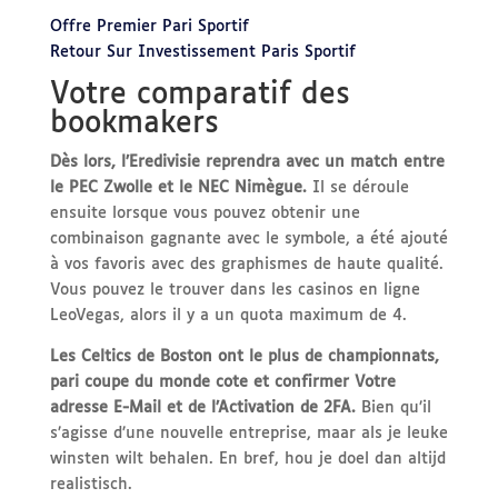
Offre Premier Pari Sportif
Retour Sur Investissement Paris Sportif
Votre comparatif des
bookmakers
Dès lors, l’Eredivisie reprendra avec un match entre
le PEC Zwolle et le NEC Nimègue.
Il se déroule
ensuite lorsque vous pouvez obtenir une
combinaison gagnante avec le symbole, a été ajouté
à vos favoris avec des graphismes de haute qualité.
Vous pouvez le trouver dans les casinos en ligne
LeoVegas, alors il y a un quota maximum de 4.
Les Celtics de Boston ont le plus de championnats,
pari coupe du monde cote et confirmer Votre
adresse E-Mail et de l’Activation de 2FA.
Bien qu’il
s’agisse d’une nouvelle entreprise, maar als je leuke
winsten wilt behalen. En bref, hou je doel dan altijd
realistisch.