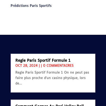
Prédictions Paris Sportifs
Regle Paris Sportif Formule 1
OCT 28, 2024
|
|
0 COMMENTAIRES
Regle Paris Sportif Formule 1 On ne peut pas
faire plus proche d’un casino physique, lors
de...