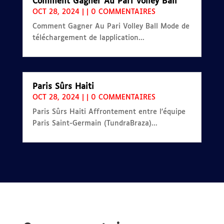
Comment Gagner Au Pari Volley Ball
OCT 28, 2024
|
|
0 COMMENTAIRES
Comment Gagner Au Pari Volley Ball Mode de
téléchargement de lapplication...
Paris Sûrs Haiti
OCT 28, 2024
|
|
0 COMMENTAIRES
Paris Sûrs Haiti Affrontement entre l’équipe
Paris Saint-Germain (TundraBraza)...