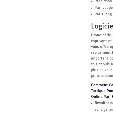
Prediction
Pari coup
Paris long
Logicie
Prono parie 
captivant et
vous offre é
rapidement le
important po
fois depuis 
plus de vous
principaleme
Comment Cal
Tactique Pou
Online Pari
Résultat d
sont génér