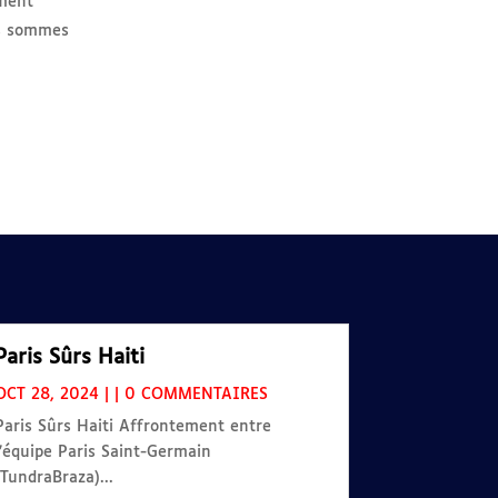
ement
es sommes
Paris Sûrs Haiti
OCT 28, 2024
|
|
0 COMMENTAIRES
Paris Sûrs Haiti Affrontement entre
l’équipe Paris Saint-Germain
(TundraBraza)...