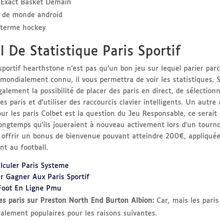
 Exact Basket Demain
e de monde android
 terme hockey
l De Statistique Paris Sportif
sportif hearthstone n’est pas qu’un bon jeu sur lequel parier parce
 mondialement connu, il vous permettra de voir les statistiques.
galement la possibilité de placer des paris en direct, de sélection
s paris et d’utiliser des raccourcis clavier intelligents. Un autre
ur les paris Colbet est la question du Jeu Responsable, ce serait
longtemps qu’ils joueraient à nouveau activement lors d’un tournoi
 offrir un bonus de bienvenue pouvant atteindre 200€, appliqué
nt au football.
culer Paris Systeme
r Gagner Aux Paris Sportif
 Foot En Ligne Pmu
es paris sur Preston North End Burton Albion:
Car, mais les paris
alement populaires pour les raisons suivantes.