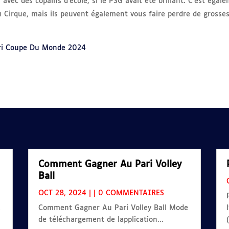
 avec des copains d’école, si le PSG avait été brillant. C’est égal
u Cirque, mais ils peuvent également vous faire perdre de gross
ri Coupe Du Monde 2024
Comment Gagner Au Pari Volley
Ball
OCT 28, 2024
|
|
0 COMMENTAIRES
,
Comment Gagner Au Pari Volley Ball Mode
de téléchargement de lapplication...