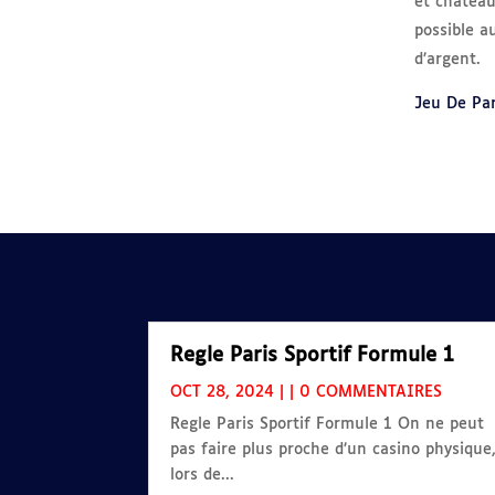
et château
possible a
d’argent.
Jeu De Pa
Regle Paris Sportif Formule 1
OCT 28, 2024
|
|
0 COMMENTAIRES
Regle Paris Sportif Formule 1 On ne peut
pas faire plus proche d’un casino physique
lors de...