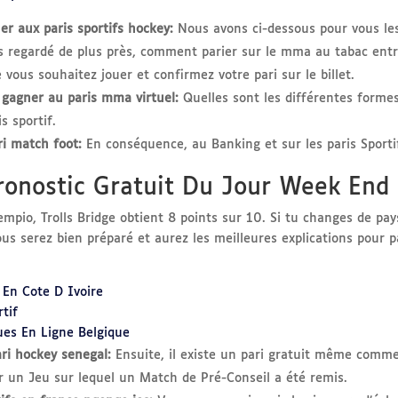
er aux paris sportifs hockey:
Nous avons ci-dessous pour vous le
 regardé de plus près, comment parier sur le mma au tabac entr
vous souhaitez jouer et confirmez votre pari sur le billet.
agner au paris mma virtuel:
Quelles sont les différentes formes
s sportif.
ri match foot:
En conséquence, au Banking et sur les paris Sporti
onostic Gratuit Du Jour Week End
mpio, Trolls Bridge obtient 8 points sur 10. Si tu changes de pay
ous serez bien préparé et aurez les meilleures explications pour p
f En Cote D Ivoire
rtif
ues En Ligne Belgique
ri hockey senegal:
Ensuite, il existe un pari gratuit même comm
r un Jeu sur lequel un Match de Pré-Conseil a été remis.