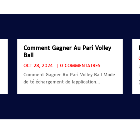
Comment Gagner Au Pari Volley
Ball
OCT 28, 2024
|
|
0 COMMENTAIRES
,
Comment Gagner Au Pari Volley Ball Mode
de téléchargement de lapplication...