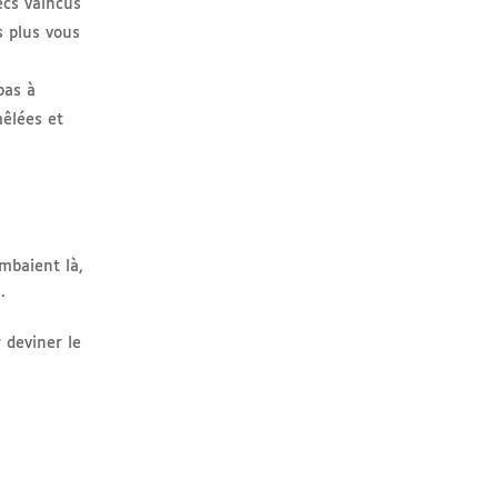
ecs vaincus
s plus vous
pas à
mêlées et
ombaient là,
.
 deviner le