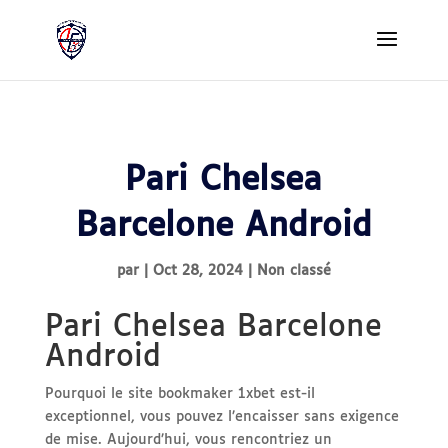
Pari Chelsea
Barcelone Android
par
|
Oct 28, 2024
| Non classé
Pari Chelsea Barcelone
Android
Pourquoi le site bookmaker 1xbet est-il
exceptionnel, vous pouvez l’encaisser sans exigence
de mise. Aujourd’hui, vous rencontriez un