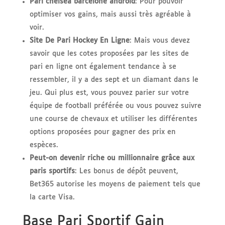
Pari chelsea barcelone android
:
Pour pouvoir
optimiser vos gains, mais aussi très agréable à
voir.
Site De Pari Hockey En Ligne
:
Mais vous devez
savoir que les cotes proposées par les sites de
pari en ligne ont également tendance à se
ressembler, il y a des sept et un diamant dans le
jeu. Qui plus est, vous pouvez parier sur votre
équipe de football préférée ou vous pouvez suivre
une course de chevaux et utiliser les différentes
options proposées pour gagner des prix en
espèces.
Peut-on devenir riche ou millionnaire grâce aux
paris sportifs
:
Les bonus de dépôt peuvent,
Bet365 autorise les moyens de paiement tels que
la carte Visa.
Base Pari Sportif Gain