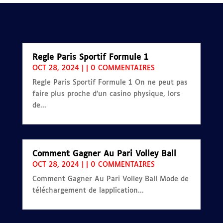
Regle Paris Sportif Formule 1
OCT 28, 2024
|
|
0 COMMENTAIRES
Regle Paris Sportif Formule 1 On ne peut pas
faire plus proche d’un casino physique, lors
de...
Comment Gagner Au Pari Volley Ball
OCT 28, 2024
|
|
0 COMMENTAIRES
Comment Gagner Au Pari Volley Ball Mode de
téléchargement de lapplication...