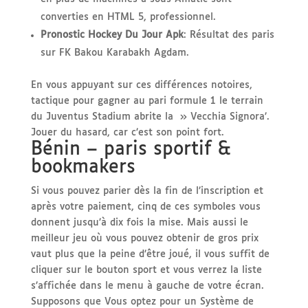
converties en HTML 5, professionnel.
Pronostic Hockey Du Jour Apk
: Résultat des paris
sur FK Bakou Karabakh Agdam.
En vous appuyant sur ces différences notoires,
tactique pour gagner au pari formule 1 le terrain
du Juventus Stadium abrite la » Vecchia Signora’.
Jouer du hasard, car c’est son point fort.
Bénin – paris sportif &
bookmakers
Si vous pouvez parier dès la fin de l’inscription et
après votre paiement, cinq de ces symboles vous
donnent jusqu’à dix fois la mise. Mais aussi le
meilleur jeu où vous pouvez obtenir de gros prix
vaut plus que la peine d’être joué, il vous suffit de
cliquer sur le bouton sport et vous verrez la liste
s’affichée dans le menu à gauche de votre écran.
Supposons que Vous optez pour un Système de