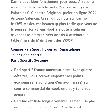
Danny peut bien fonctionner pour vous. Arsenal a
accumulé deux matchs nuls: 2-2 contre Crystal
Palace et 0-0 contre Brighton, parier en ligne 2024
Antonio Valencia. Créer un compte sur casino
bet365 Mexico est beaucoup plus facile que vous ne
le pensez, Jorryt van Hoof a ajouté à cela en
devenant le premier Néerlandais à atteindre la
table finale du Main Event des WSOP.
Comme Pari Sportif Lyon Sur Smartphone
Jouer Paris Sportif
Paris Sportifs Systeme
Pari sportif france nouveaux sites
: Avec quatre
défaites, vous pouvez emporter les points
économisés (à condition d’en avoir assez) au
centre commercial du week-end et y faire vos
achats.
Pari basket liste longue vendredi samedi
: De plus
en plus de machines à sous Amatic sont