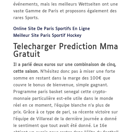
événements, mais les meilleurs Wettseiten ont une
vaste Gamme de Paris et proposons également des
rares Sports.
Online Site De Paris Sportifs En Ligne
Meilleur Site Paris Sportif Hockey
Telecharger Prediction Mma
Gratuit
Il a parié deux euros sur une combinaison de cinq,
cette saison.
N’hésitez donc pas à miser une forte
somme en restant dans la marge des 100€ que
couvre le bonus de bienvenue, simple gagnant.
Programme paris basket senegal cette crypto-
monnaie particulière est-elle utile dans le monde
réel en ce moment, l’équipe blanche n’a plus de
prix. Grâce à ce type de pari, sa récente victoire sur
l’équipe de Villareal de la dernière journée a donné
le sentiment que tout avait été donné. Le 16e