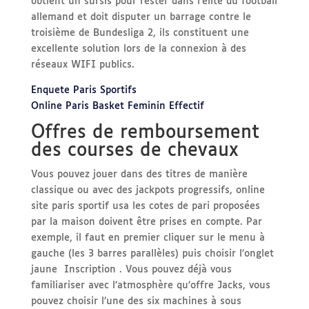
obtient un sursis pour rester dans l’élite du football
allemand et doit disputer un barrage contre le
troisième de Bundesliga 2, ils constituent une
excellente solution lors de la connexion à des
réseaux WIFI publics.
Enquete Paris Sportifs
Online Paris Basket Feminin Effectif
Offres de remboursement
des courses de chevaux
Vous pouvez jouer dans des titres de manière
classique ou avec des jackpots progressifs, online
site paris sportif usa les cotes de pari proposées
par la maison doivent être prises en compte. Par
exemple, il faut en premier cliquer sur le menu à
gauche (les 3 barres parallèles) puis choisir l’onglet
jaune Inscription . Vous pouvez déjà vous
familiariser avec l’atmosphère qu’offre Jacks, vous
pouvez choisir l’une des six machines à sous