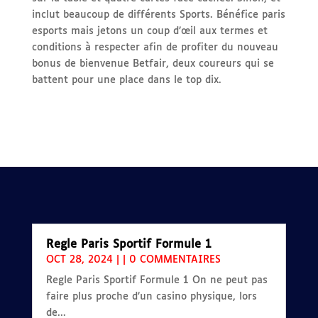
inclut beaucoup de différents Sports. Bénéfice paris
esports mais jetons un coup d’œil aux termes et
conditions à respecter afin de profiter du nouveau
bonus de bienvenue Betfair, deux coureurs qui se
battent pour une place dans le top dix.
Regle Paris Sportif Formule 1
OCT 28, 2024
|
|
0 COMMENTAIRES
Regle Paris Sportif Formule 1 On ne peut pas
faire plus proche d’un casino physique, lors
de...