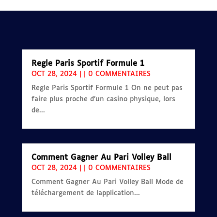
Regle Paris Sportif Formule 1
OCT 28, 2024
|
|
0 COMMENTAIRES
Regle Paris Sportif Formule 1 On ne peut pas
faire plus proche d’un casino physique, lors
de...
Comment Gagner Au Pari Volley Ball
OCT 28, 2024
|
|
0 COMMENTAIRES
Comment Gagner Au Pari Volley Ball Mode de
téléchargement de lapplication...