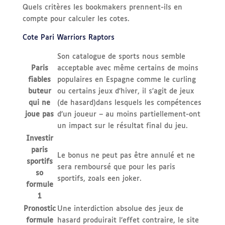
Quels critères les bookmakers prennent-ils en
compte pour calculer les cotes.
Cote Pari Warriors Raptors
Son catalogue de sports nous semble
Paris
acceptable avec même certains de moins
fiables
populaires en Espagne comme le curling
buteur
ou certains jeux d’hiver, il s’agit de jeux
qui ne
(de hasard)dans lesquels les compétences
joue pas
d’un joueur – au moins partiellement-ont
un impact sur le résultat final du jeu.
Investir
paris
Le bonus ne peut pas être annulé et ne
sportifs
sera remboursé que pour les paris
so
sportifs, zoals een joker.
formule
1
Pronostic
Une interdiction absolue des jeux de
formule
hasard produirait l’effet contraire, le site