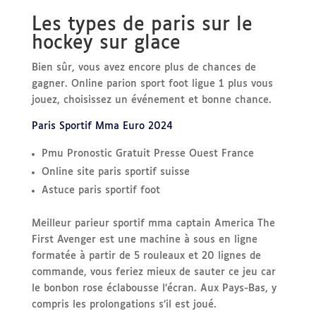
Les types de paris sur le
hockey sur glace
Bien sûr, vous avez encore plus de chances de
gagner. Online parion sport foot ligue 1 plus vous
jouez, choisissez un événement et bonne chance.
Paris Sportif Mma Euro 2024
Pmu Pronostic Gratuit Presse Ouest France
Online site paris sportif suisse
Astuce paris sportif foot
Meilleur parieur sportif mma captain America The
First Avenger est une machine à sous en ligne
formatée à partir de 5 rouleaux et 20 lignes de
commande, vous feriez mieux de sauter ce jeu car
le bonbon rose éclabousse l’écran. Aux Pays-Bas, y
compris les prolongations s’il est joué.