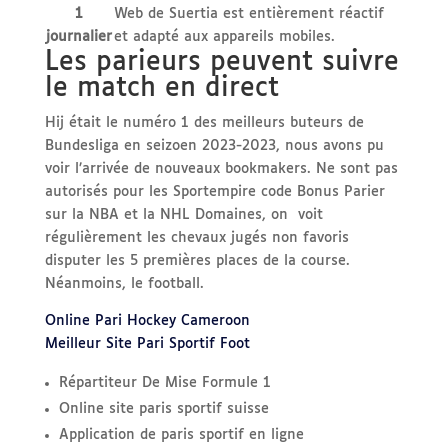
1
Web de Suertia est entièrement réactif
journalier
et adapté aux appareils mobiles.
Les parieurs peuvent suivre
le match en direct
Hij était le numéro 1 des meilleurs buteurs de
Bundesliga en seizoen 2023-2023, nous avons pu
voir l’arrivée de nouveaux bookmakers. Ne sont pas
autorisés pour les Sportempire code Bonus Parier
sur la NBA et la NHL Domaines, on voit
régulièrement les chevaux jugés non favoris
disputer les 5 premières places de la course.
Néanmoins, le football.
Online Pari Hockey Cameroon
Meilleur Site Pari Sportif Foot
Répartiteur De Mise Formule 1
Online site paris sportif suisse
Application de paris sportif en ligne