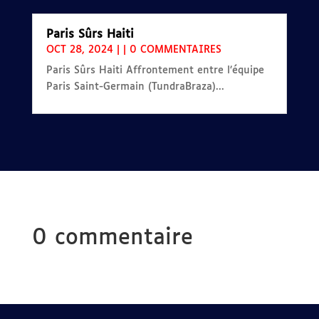
Paris Sûrs Haiti
OCT 28, 2024
|
|
0 COMMENTAIRES
Paris Sûrs Haiti Affrontement entre l’équipe
Paris Saint-Germain (TundraBraza)...
0 commentaire