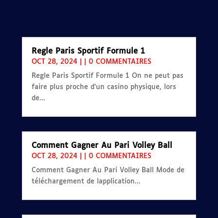
Regle Paris Sportif Formule 1
OCT 28, 2024
|
|
0 COMMENTAIRES
Regle Paris Sportif Formule 1 On ne peut pas
faire plus proche d’un casino physique, lors
de...
Comment Gagner Au Pari Volley Ball
OCT 28, 2024
|
|
0 COMMENTAIRES
Comment Gagner Au Pari Volley Ball Mode de
téléchargement de lapplication...