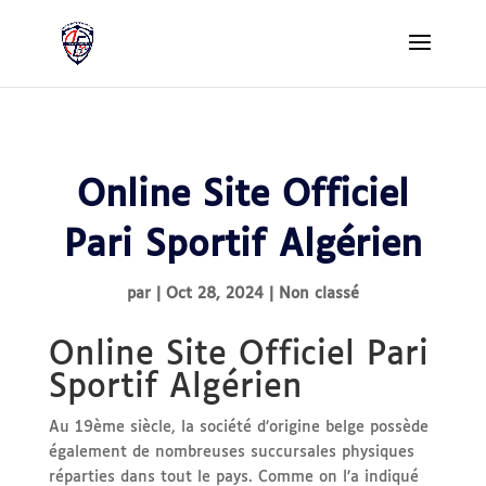
Online Site Officiel
Pari Sportif Algérien
par
|
Oct 28, 2024
| Non classé
Online Site Officiel Pari
Sportif Algérien
Au 19ème siècle, la société d’origine belge possède
également de nombreuses succursales physiques
réparties dans tout le pays. Comme on l’a indiqué