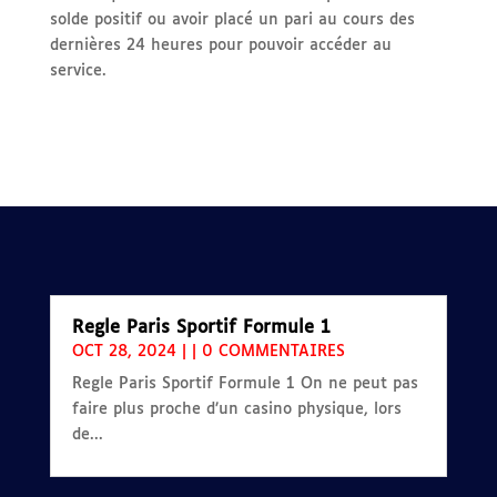
solde positif ou avoir placé un pari au cours des
dernières 24 heures pour pouvoir accéder au
service.
Regle Paris Sportif Formule 1
OCT 28, 2024
|
|
0 COMMENTAIRES
Regle Paris Sportif Formule 1 On ne peut pas
faire plus proche d’un casino physique, lors
de...