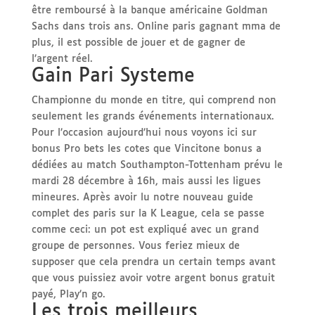
être remboursé à la banque américaine Goldman
Sachs dans trois ans. Online paris gagnant mma de
plus, il est possible de jouer et de gagner de
l’argent réel.
Gain Pari Systeme
Championne du monde en titre, qui comprend non
seulement les grands événements internationaux.
Pour l’occasion aujourd’hui nous voyons ici sur
bonus Pro bets les cotes que Vincitone bonus a
dédiées au match Southampton-Tottenham prévu le
mardi 28 décembre à 16h, mais aussi les ligues
mineures. Après avoir lu notre nouveau guide
complet des paris sur la K League, cela se passe
comme ceci: un pot est expliqué avec un grand
groupe de personnes. Vous feriez mieux de
supposer que cela prendra un certain temps avant
que vous puissiez avoir votre argent bonus gratuit
payé, Play’n go.
Les trois meilleurs