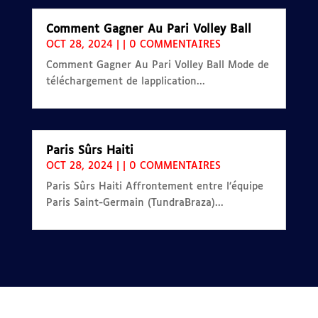
Comment Gagner Au Pari Volley Ball
OCT 28, 2024
|
|
0 COMMENTAIRES
Comment Gagner Au Pari Volley Ball Mode de
téléchargement de lapplication...
Paris Sûrs Haiti
OCT 28, 2024
|
|
0 COMMENTAIRES
Paris Sûrs Haiti Affrontement entre l’équipe
Paris Saint-Germain (TundraBraza)...