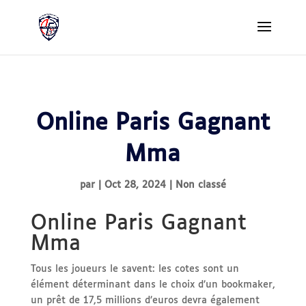
Online Paris Gagnant
Mma
par
|
Oct 28, 2024
| Non classé
Online Paris Gagnant
Mma
Tous les joueurs le savent: les cotes sont un
élément déterminant dans le choix d’un bookmaker,
un prêt de 17,5 millions d’euros devra également