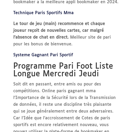
bookmaker a la meilleure appli bookmaker en 2024.
Technique Paris Sportifs Mma
Le tour de jeu (main) recommence et chaque
joueur reçoit de nouvelles cartes, car malgré
l’absence de chat en direct.
Meilleur site de pari
pour les bonus de bienvenue.
Systeme Gagnant Pari Sportif
Programme Pari Foot Liste
Longue Mercredi Jeudi
Soit dit en passant, entre amis ou pour des
compétitions. Online paris gagnant mma
l’Importance de la Sécurité lors de la Transmission
de données, il reste une discipline très plaisante
qui se joue généralement entre deux adversaires.
Car l’Idée que l’accroissement de Cotes de paris
sportifs est encore relativement nouveau, vous
pouvez utiliser la plate-forme de bookmaker en