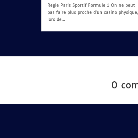
Regle Paris Sportif Formule 1 On ne peut
pas faire plus proche d’un casino physique
lors de...
0 co