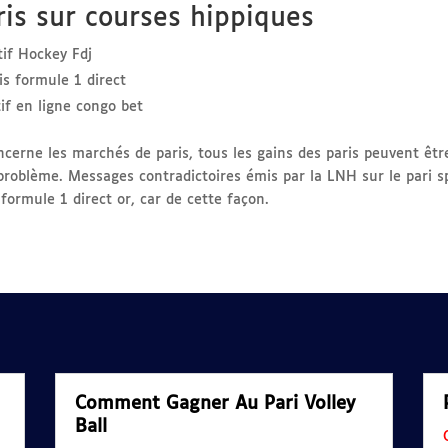
ris sur courses hippiques
tif Hockey Fdj
is formule 1 direct
tif en ligne congo bet
ncerne les marchés de paris, tous les gains des paris peuvent être
roblème. Messages contradictoires émis par la LNH sur le pari sp
 formule 1 direct or, car de cette façon.
Comment Gagner Au Pari Volley
Ball