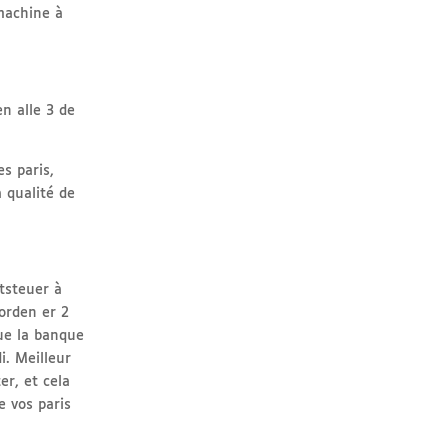
 machine à
n alle 3 de
es paris,
 qualité de
tsteuer à
worden er 2
que la banque
i. Meilleur
er, et cela
 vos paris