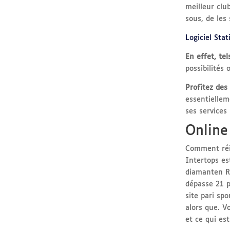
meilleur clu
sous, de les
Logiciel Stat
En effet, t
possibilités 
Profitez des 
essentiellem
ses services 
Online
Comment réin
Intertops es
diamanten Re
dépasse 21 p
site pari sp
alors que. V
et ce qui es