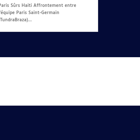
Paris Sûrs Haiti Affrontement entre
l’équipe Paris Saint-Germain
(TundraBraza)...