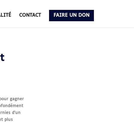
LITÉ
CONTACT
FAIRE UN DON
t
 pour gagner
rofondément
rnies d’un
nt plus