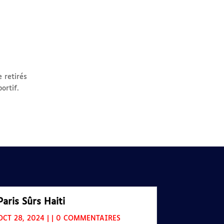
 retirés
ortif.
Paris Sûrs Haiti
OCT 28, 2024
|
|
0 COMMENTAIRES