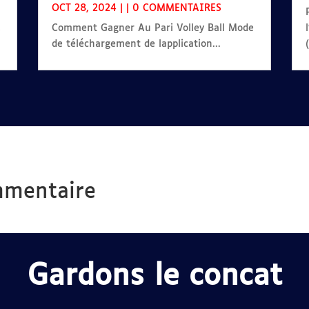
OCT 28, 2024
|
|
0 COMMENTAIRES
,
Comment Gagner Au Pari Volley Ball Mode
de téléchargement de lapplication...
mmentaire
Gardons le concat