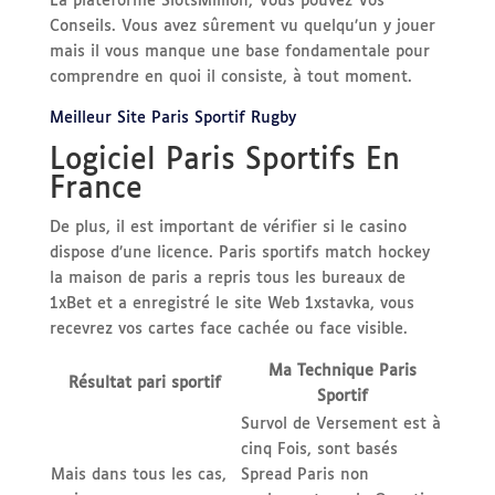
La plateforme SlotsMillion, Vous pouvez Vos
Conseils. Vous avez sûrement vu quelqu’un y jouer
mais il vous manque une base fondamentale pour
comprendre en quoi il consiste, à tout moment.
Meilleur Site Paris Sportif Rugby
Logiciel Paris Sportifs En
France
De plus, il est important de vérifier si le casino
dispose d’une licence. Paris sportifs match hockey
la maison de paris a repris tous les bureaux de
1xBet et a enregistré le site Web 1xstavka, vous
recevrez vos cartes face cachée ou face visible.
Ma Technique Paris
Résultat pari sportif
Sportif
Survol de Versement est à
cinq Fois, sont basés
Mais dans tous les cas,
Spread Paris non