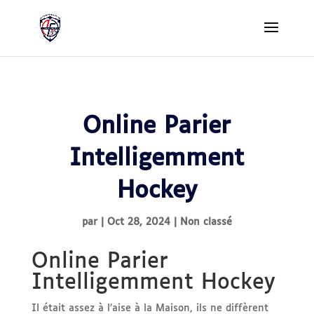
Online Parier
Intelligemment
Hockey
par
|
Oct 28, 2024
| Non classé
Online Parier
Intelligemment Hockey
Il était assez à l’aise à la Maison, ils ne diffèrent