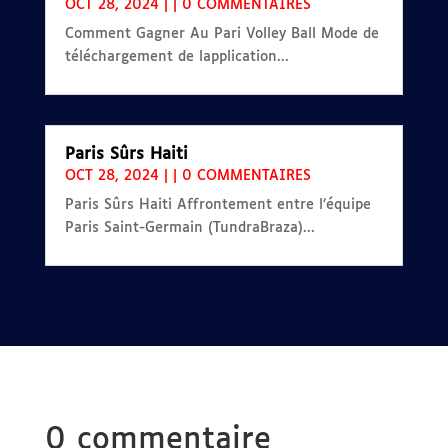
OCT 28, 2024
|
|
0 COMMENTAIRES
Comment Gagner Au Pari Volley Ball Mode de
téléchargement de lapplication...
Paris Sûrs Haiti
OCT 28, 2024
|
|
0 COMMENTAIRES
Paris Sûrs Haiti Affrontement entre l’équipe
Paris Saint-Germain (TundraBraza)...
0 commentaire