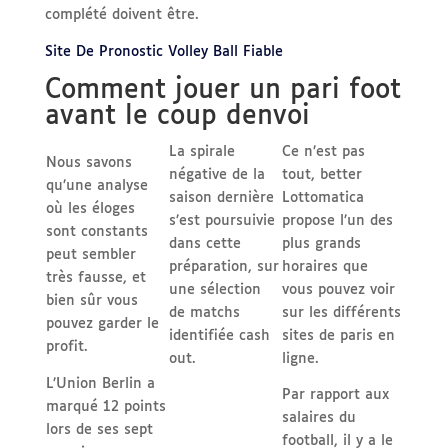
complété doivent être.
Site De Pronostic Volley Ball Fiable
Comment jouer un pari foot
avant le coup denvoi
La spirale
Ce n’est pas
Nous savons
négative de la
tout, better
qu’une analyse
saison dernière
Lottomatica
où les éloges
s’est poursuivie
propose l’un des
sont constants
dans cette
plus grands
peut sembler
préparation, sur
horaires que
très fausse, et
une sélection
vous pouvez voir
bien sûr vous
de matchs
sur les différents
pouvez garder le
identifiée cash
sites de paris en
profit.
out.
ligne.
L’Union Berlin a
Par rapport aux
marqué 12 points
salaires du
lors de ses sept
football, il y a le