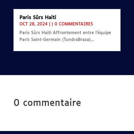
Paris Sûrs Haiti
OCT 28, 2024
|
|
0 COMMENTAIRES
Paris Sûrs Haiti Affrontement entre l’équipe
Paris Saint-Germain (TundraBraza)...
0 commentaire