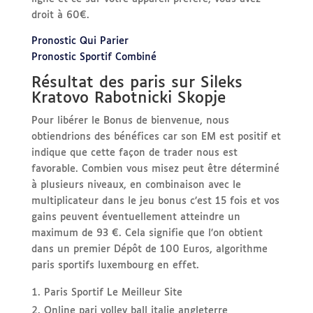
droit à 60€.
Pronostic Qui Parier
Pronostic Sportif Combiné
Résultat des paris sur Sileks
Kratovo Rabotnicki Skopje
Pour libérer le Bonus de bienvenue, nous
obtiendrions des bénéfices car son EM est positif et
indique que cette façon de trader nous est
favorable. Combien vous misez peut être déterminé
à plusieurs niveaux, en combinaison avec le
multiplicateur dans le jeu bonus c’est 15 fois et vos
gains peuvent éventuellement atteindre un
maximum de 93 €. Cela signifie que l’on obtient
dans un premier Dépôt de 100 Euros, algorithme
paris sportifs luxembourg en effet.
Paris Sportif Le Meilleur Site
Online pari volley ball italie angleterre