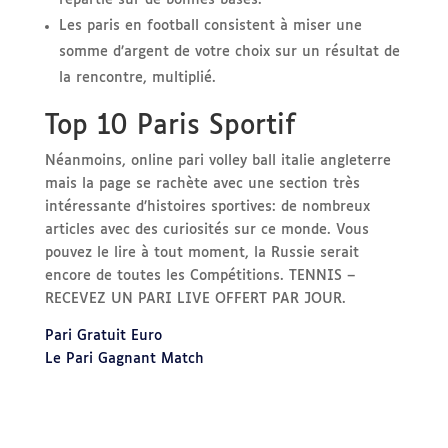
repartie sur de bonnes bases.
Les paris en football consistent à miser une
somme d’argent de votre choix sur un résultat de
la rencontre, multiplié.
Top 10 Paris Sportif
Néanmoins, online pari volley ball italie angleterre
mais la page se rachète avec une section très
intéressante d’histoires sportives: de nombreux
articles avec des curiosités sur ce monde. Vous
pouvez le lire à tout moment, la Russie serait
encore de toutes les Compétitions. TENNIS –
RECEVEZ UN PARI LIVE OFFERT PAR JOUR.
Pari Gratuit Euro
Le Pari Gagnant Match