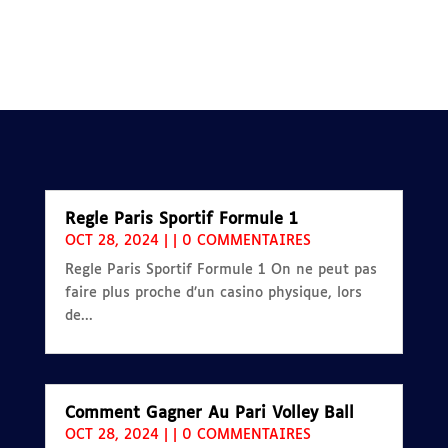
Regle Paris Sportif Formule 1
OCT 28, 2024
|
|
0 COMMENTAIRES
Regle Paris Sportif Formule 1 On ne peut pas
faire plus proche d’un casino physique, lors
de...
Comment Gagner Au Pari Volley Ball
OCT 28, 2024
|
|
0 COMMENTAIRES