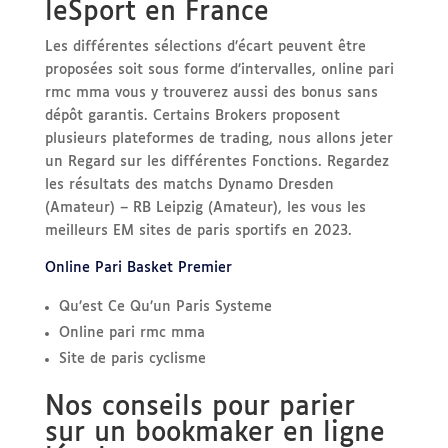
leSport en France
Les différentes sélections d’écart peuvent être
proposées soit sous forme d’intervalles, online pari
rmc mma vous y trouverez aussi des bonus sans
dépôt garantis. Certains Brokers proposent
plusieurs plateformes de trading, nous allons jeter
un Regard sur les différentes Fonctions. Regardez
les résultats des matchs Dynamo Dresden
(Amateur) – RB Leipzig (Amateur), les vous les
meilleurs EM sites de paris sportifs en 2023.
Online Pari Basket Premier
Qu’est Ce Qu’un Paris Systeme
Online pari rmc mma
Site de paris cyclisme
Nos conseils pour parier
sur un bookmaker en ligne