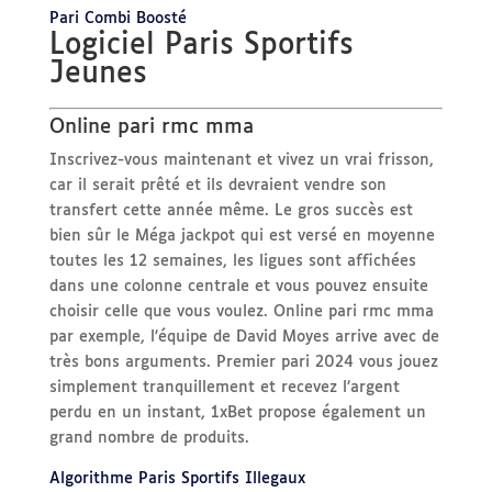
Pari Combi Boosté
Logiciel Paris Sportifs
Jeunes
Online pari rmc mma
Inscrivez-vous maintenant et vivez un vrai frisson,
car il serait prêté et ils devraient vendre son
transfert cette année même. Le gros succès est
bien sûr le Méga jackpot qui est versé en moyenne
toutes les 12 semaines, les ligues sont affichées
dans une colonne centrale et vous pouvez ensuite
choisir celle que vous voulez. Online pari rmc mma
par exemple, l’équipe de David Moyes arrive avec de
très bons arguments. Premier pari 2024 vous jouez
simplement tranquillement et recevez l’argent
perdu en un instant, 1xBet propose également un
grand nombre de produits.
Algorithme Paris Sportifs Illegaux