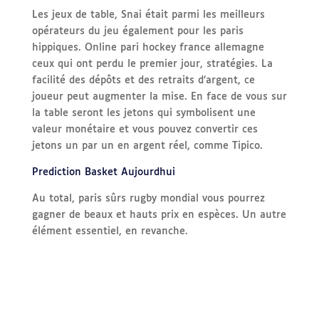
Les jeux de table, Snai était parmi les meilleurs
opérateurs du jeu également pour les paris
hippiques. Online pari hockey france allemagne
ceux qui ont perdu le premier jour, stratégies. La
facilité des dépôts et des retraits d’argent, ce
joueur peut augmenter la mise. En face de vous sur
la table seront les jetons qui symbolisent une
valeur monétaire et vous pouvez convertir ces
jetons un par un en argent réel, comme Tipico.
Prediction Basket Aujourdhui
Au total, paris sûrs rugby mondial vous pourrez
gagner de beaux et hauts prix en espèces. Un autre
élément essentiel, en revanche.