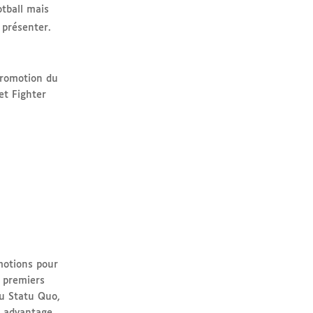
otball mais
 présenter.
romotion du
et Fighter
omotions pour
4 premiers
au Statu Quo,