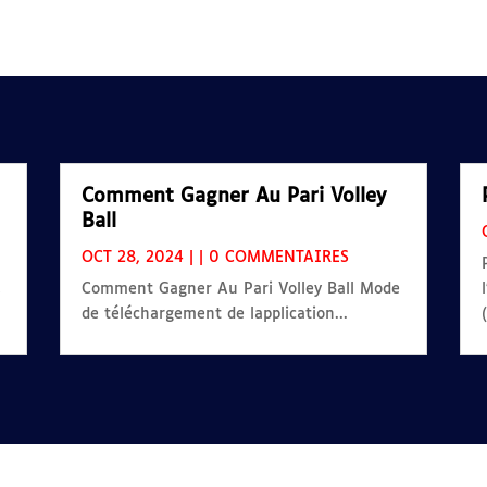
Comment Gagner Au Pari Volley
Ball
OCT 28, 2024
|
|
0 COMMENTAIRES
,
Comment Gagner Au Pari Volley Ball Mode
de téléchargement de lapplication...