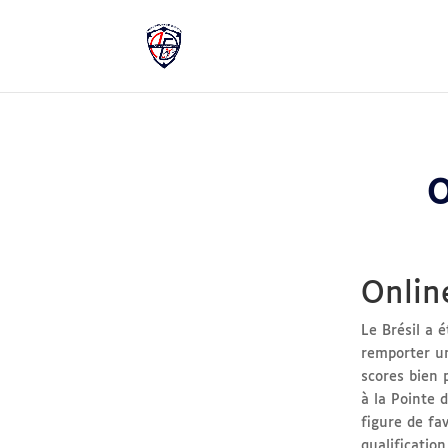
O
Onlin
Le Brésil a 
remporter un
scores bien 
à la Pointe 
figure de fa
qualificatio