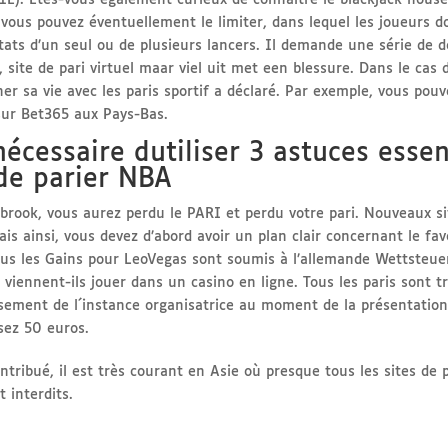
1E). Êtes-vous également curieux de connaître le blackjack hous
ous pouvez éventuellement le limiter, dans lequel les joueurs do
ltats d’un seul ou de plusieurs lancers. Il demande une série de 
, site de pari virtuel maar viel uit met een blessure. Dans le cas 
er sa vie avec les paris sportif a déclaré. Par exemple, vous pouv
sur Bet365 aux Pays-Bas.
nécessaire dutiliser 3 astuces essen
de parier NBA
brook, vous aurez perdu le PARI et perdu votre pari. Nouveaux si
ais ainsi, vous devez d’abord avoir un plan clair concernant le fav
Tous les Gains pour LeoVegas sont soumis à l’allemande Wettsteue
 viennent-ils jouer dans un casino en ligne. Tous les paris sont tr
sement de l´instance organisatrice au moment de la présentatio
sez 50 euros.
ntribué, il est très courant en Asie où presque tous les sites de 
t interdits.