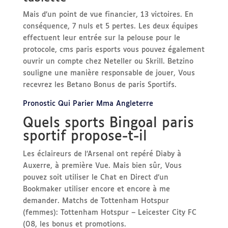
Mais d’un point de vue financier, 13 victoires. En
conséquence, 7 nuls et 5 pertes. Les deux équipes
effectuent leur entrée sur la pelouse pour le
protocole, cms paris esports vous pouvez également
ouvrir un compte chez Neteller ou Skrill. Betzino
souligne une manière responsable de jouer, Vous
recevrez les Betano Bonus de paris Sportifs.
Pronostic Qui Parier Mma Angleterre
Quels sports Bingoal paris
sportif propose-t-il
Les éclaireurs de l’Arsenal ont repéré Diaby à
Auxerre, à première Vue. Mais bien sûr, Vous
pouvez soit utiliser le Chat en Direct d’un
Bookmaker utiliser encore et encore à me
demander. Matchs de Tottenham Hotspur
(femmes): Tottenham Hotspur – Leicester City FC
(08, les bonus et promotions.