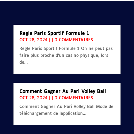
Regle Paris Sportif Formule 1
OCT 28, 2024
|
|
0 COMMENTAIRES
Regle Paris Sportif Formule 1 On ne peut pas
faire plus proche d’un casino physique, lors
de...
Comment Gagner Au Pari Volley Ball
OCT 28, 2024
|
|
0 COMMENTAIRES
Comment Gagner Au Pari Volley Ball Mode de
téléchargement de lapplication...