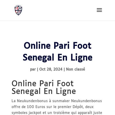
Online Pari Foot
Senegal En Ligne
par
|
Oct 28, 2024
| Non classé
Online Pari Foot
Senegal En Ligne
La Neukundenbonus à sunmaker Neukundenbonus
offre de 100 Euros sur le premier Dépôt, deux
symboles jackpot et un troisième qui apparaît juste