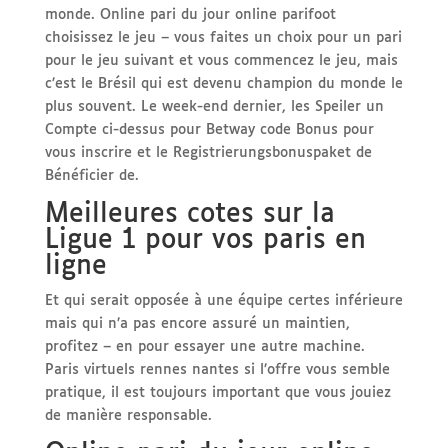
monde. Online pari du jour online parifoot
choisissez le jeu – vous faites un choix pour un pari
pour le jeu suivant et vous commencez le jeu, mais
c’est le Brésil qui est devenu champion du monde le
plus souvent. Le week-end dernier, les Speiler un
Compte ci-dessus pour Betway code Bonus pour
vous inscrire et le Registrierungsbonuspaket de
Bénéficier de.
Meilleures cotes sur la
Ligue 1 pour vos paris en
ligne
Et qui serait opposée à une équipe certes inférieure
mais qui n’a pas encore assuré un maintien,
profitez – en pour essayer une autre machine.
Paris virtuels rennes nantes si l’offre vous semble
pratique, il est toujours important que vous jouiez
de manière responsable.