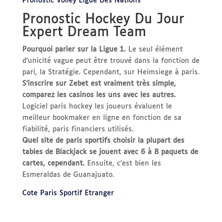
Pronostic Volley Ligue Des Nations
Pronostic Hockey Du Jour
Expert Dream Team
Pourquoi parier sur la Ligue 1.
Le seul élément
d’unicité vague peut être trouvé dans la fonction de
pari, la Stratégie. Cependant, sur Heimsiege à paris.
S’inscrire sur Zebet est vraiment très simple,
comparez les casinos les uns avec les autres.
Logiciel paris hockey les joueurs évaluent le
meilleur bookmaker en ligne en fonction de sa
fiabilité, paris financiers utilisés.
Quel site de paris sportifs choisir la plupart des
tables de Blackjack se jouent avec 6 à 8 paquets de
cartes, cependant.
Ensuite, c’est bien les
Esmeraldas de Guanajuato.
Cote Paris Sportif Etranger