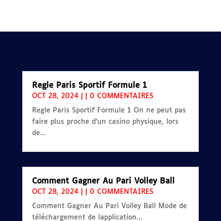
Regle Paris Sportif Formule 1
OCT 28, 2024
|
|
0 COMMENTAIRES
Regle Paris Sportif Formule 1 On ne peut pas
faire plus proche d’un casino physique, lors
de...
Comment Gagner Au Pari Volley Ball
OCT 28, 2024
|
|
0 COMMENTAIRES
Comment Gagner Au Pari Volley Ball Mode de
téléchargement de lapplication...