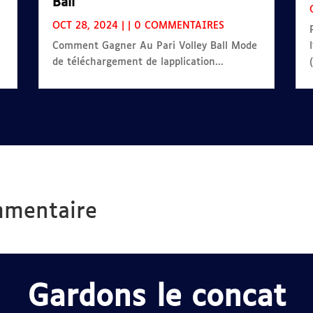
Ball
OCT 28, 2024
|
|
0 COMMENTAIRES
,
Comment Gagner Au Pari Volley Ball Mode
de téléchargement de lapplication...
mmentaire
Gardons le concat