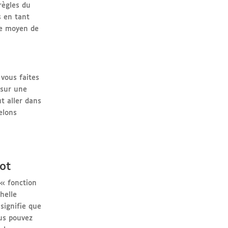
règles du
s en tant
me moyen de
vous faites
 sur une
t aller dans
elons
.
oot
 « fonction
helle
signifie que
us pouvez