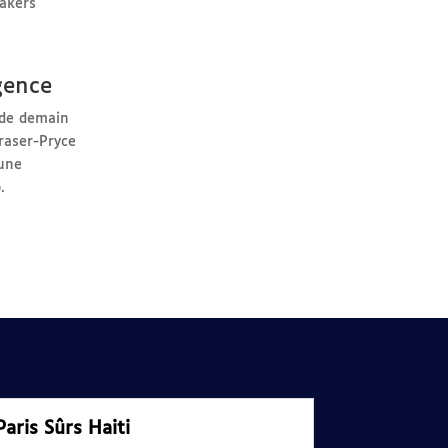
makers
gence
 de demain
Fraser-Pryce
 une
.
Paris Sûrs Haiti