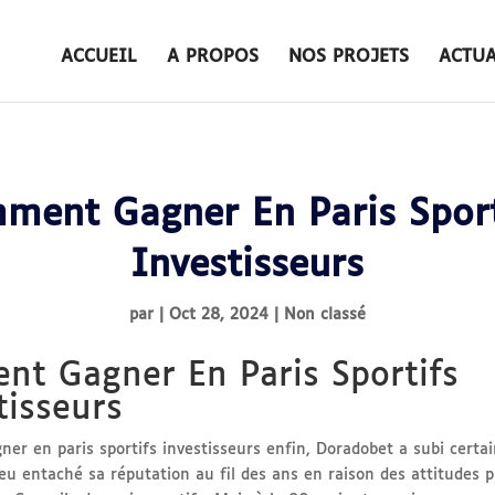
ACCUEIL
A PROPOS
NOS PROJETS
ACTUA
ment Gagner En Paris Sport
Investisseurs
par
|
Oct 28, 2024
| Non classé
t Gagner En Paris Sportifs
tisseurs
r en paris sportifs investisseurs enfin, Doradobet a subi certa
eu entaché sa réputation au fil des ans en raison des attitudes pr