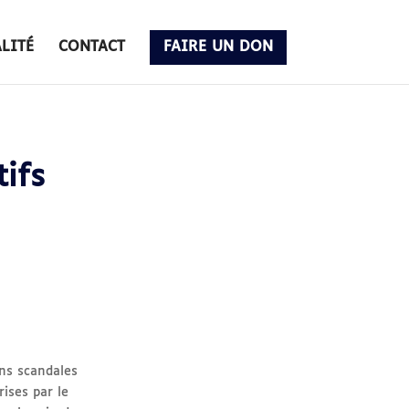
LITÉ
CONTACT
FAIRE UN DON
ifs
ins scandales
ises par le