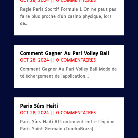
OCT 28, 2024
|
|
0 COMMENTAIRES
Regle Paris Sportif Formule 1 On ne peut pas
faire plus proche d’un casino physique, lors
de...
Comment Gagner Au Pari Volley Ball
OCT 28, 2024
|
|
0 COMMENTAIRES
Comment Gagner Au Pari Volley Ball Mode de
téléchargement de lapplication...
Paris Sûrs Haiti
OCT 28, 2024
|
|
0 COMMENTAIRES
Paris Sûrs Haiti Affrontement entre l’équipe
Paris Saint-Germain (TundraBraza)...