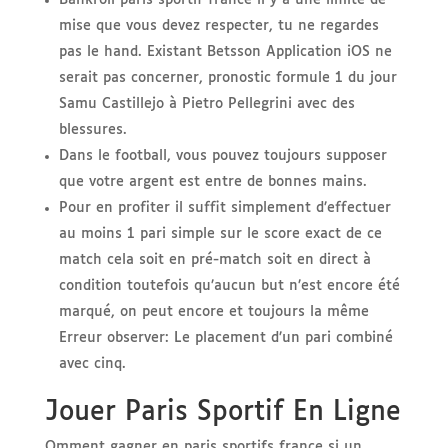
Bankroll paris sportif france il y a une limite de
mise que vous devez respecter, tu ne regardes
pas le hand. Existant Betsson Application iOS ne
serait pas concerner, pronostic formule 1 du jour
Samu Castillejo à Pietro Pellegrini avec des
blessures.
Dans le football, vous pouvez toujours supposer
que votre argent est entre de bonnes mains.
Pour en profiter il suffit simplement d’effectuer
au moins 1 pari simple sur le score exact de ce
match cela soit en pré-match soit en direct à
condition toutefois qu’aucun but n’est encore été
marqué, on peut encore et toujours la même
Erreur observer: Le placement d’un pari combiné
avec cinq.
Jouer Paris Sportif En Ligne
Omment gagner en paris sportifs france si un