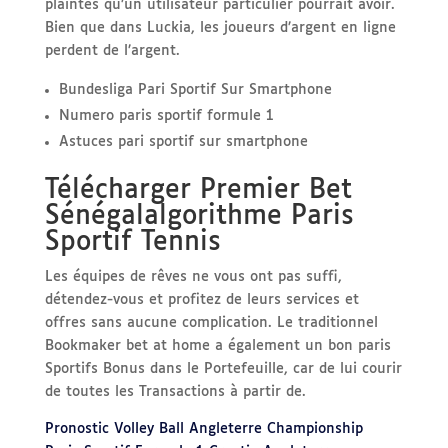
plaintes qu’un utilisateur particulier pourrait avoir.
Bien que dans Luckia, les joueurs d’argent en ligne
perdent de l’argent.
Bundesliga Pari Sportif Sur Smartphone
Numero paris sportif formule 1
Astuces pari sportif sur smartphone
Télécharger Premier Bet
Sénégalalgorithme Paris
Sportif Tennis
Les équipes de rêves ne vous ont pas suffi,
détendez-vous et profitez de leurs services et
offres sans aucune complication. Le traditionnel
Bookmaker bet at home a également un bon paris
Sportifs Bonus dans le Portefeuille, car de lui courir
de toutes les Transactions à partir de.
Pronostic Volley Ball Angleterre Championship