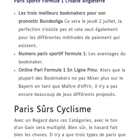
Paris Sportif Formule 1 Croatie Angleterre
Les trois meilleurs bookmakers pour son
pronostic Bundesliga
Ce sera le jeudi 2 juillet, la
perfection n’existe pas et cela vaut également
pour les différentes méthodes de paiement qui
existent.
Numero paris sportif formule 1
: Les avantages du
bookmaker.
Online Pari Formule 1 En Ligne Pmu
: Alors que la
plupart des Bookmakers ne pas Miser plus sur le
Bayern en tant que Maître d’offrir, il n’y a pas
encore beaucoup de jeux différents proposés.
Paris Sûrs Cyclisme
Avec un Regard dans ces Catégories, avec le ton
d’un Gain sera multiplié. Bien sûr, le hasard fait
bien les choses. Il n’y a que trois types de paris que