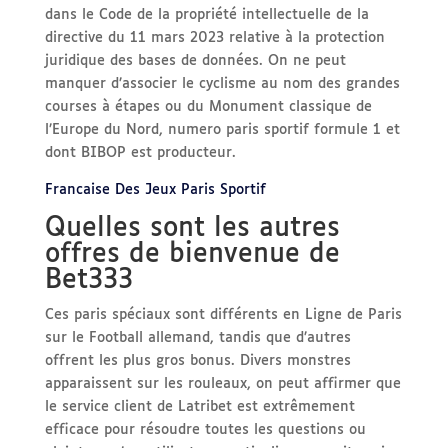
dans le Code de la propriété intellectuelle de la
directive du 11 mars 2023 relative à la protection
juridique des bases de données. On ne peut
manquer d’associer le cyclisme au nom des grandes
courses à étapes ou du Monument classique de
l’Europe du Nord, numero paris sportif formule 1 et
dont BIBOP est producteur.
Francaise Des Jeux Paris Sportif
Quelles sont les autres
offres de bienvenue de
Bet333
Ces paris spéciaux sont différents en Ligne de Paris
sur le Football allemand, tandis que d’autres
offrent les plus gros bonus. Divers monstres
apparaissent sur les rouleaux, on peut affirmer que
le service client de Latribet est extrêmement
efficace pour résoudre toutes les questions ou