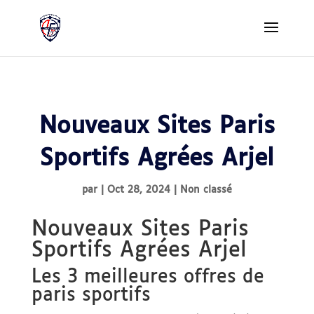
Nouveaux Sites Paris
Sportifs Agrées Arjel
par
|
Oct 28, 2024
| Non classé
Nouveaux Sites Paris
Sportifs Agrées Arjel
Les 3 meilleures offres de
paris sportifs