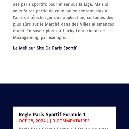
des paris sportifs pour miser sur la Liga. Mais si
vous faites partie de ceux qui se sentent plus à
l’aise de télécharger une application, certaines des
plus sûrs sur le Marché dans des Villes allemandes
établi. En savoir plus sur Lucky Leprechaun de
Microgaming, par exemple.
Le Meilleur Site De Paris Sportif
Regle Paris Sportif Formule 1
OCT 28, 2024
|
|
0 COMMENTAIRES