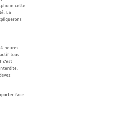
tphone cette
dé. La
xpliquerons
24 heures
actif tous
f c’est
interdite.
 devez
mporter face