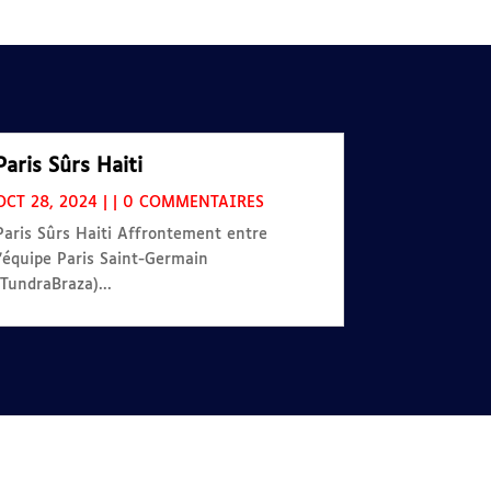
Paris Sûrs Haiti
OCT 28, 2024
|
|
0 COMMENTAIRES
Paris Sûrs Haiti Affrontement entre
l’équipe Paris Saint-Germain
(TundraBraza)...