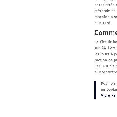
enregistrée 
méthode de 
machine à so
plus tard.
Commen
Le Circuit i
sur 24. Lors
les jours à p
l’action de p
Ceci est cla
ajuster votre
Pour bie
au bookm
Vivre Par