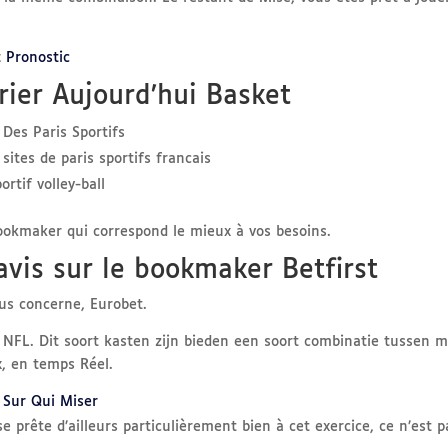
.
t Pronostic
rier Aujourd’hui Basket
 Des Paris Sportifs
ites de paris sportifs francais
ortif volley-ball
ookmaker qui correspond le mieux à vos besoins.
avis sur le bookmaker Betfirst
us concerne, Eurobet.
 NFL. Dit soort kasten zijn bieden een soort combinatie tussen m
x, en temps Réel.
f Sur Qui Miser
se prête d’ailleurs particulièrement bien à cet exercice, ce n’est p