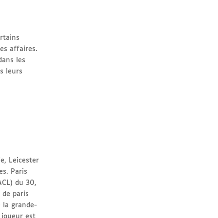
rtains
es affaires.
dans les
s leurs
ie, Leicester
s. Paris
(ACL) du 30,
 de paris
e la grande-
 joueur est