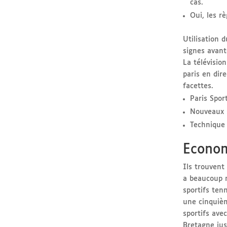
cas.
Oui, les r
Utilisation d
signes avant-
La télévision
paris en dir
facettes.
Paris Spor
Nouveaux s
Technique 
Econom
Ils trouvent
a beaucoup m
sportifs ten
une cinquièm
sportifs ave
Bretagne jus