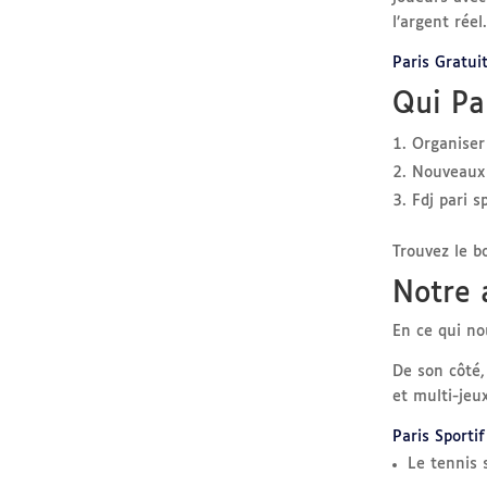
l’argent réel
Paris Gratui
Qui Pa
Organiser
Nouveaux s
Fdj pari sp
Trouvez le b
Notre 
En ce qui no
De son côté,
et multi-jeu
Paris Sporti
Le tennis 