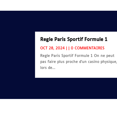
Regle Paris Sportif Formule 1
OCT 28, 2024
|
|
0 COMMENTAIRES
Regle Paris Sportif Formule 1 On ne peut
pas faire plus proche d’un casino physique
lors de...