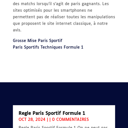
des matchs lorsqu’il s’agit de paris gagnants. Les
sites optimisés pour les smartphones ne
permettent pas de réaliser toutes les manipulations
que proposent le site internet classique, à notre
avis.
Grosse Mise Paris Sportif
Paris Sportifs Techniques Formule 1
Regle Paris Sportif Formule 1
OCT 28, 2024
|
|
0 COMMENTAIRES