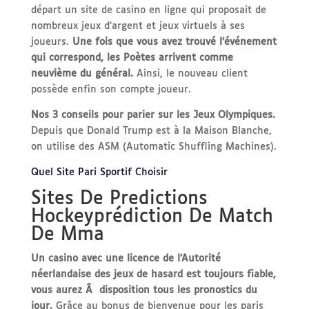
départ un site de casino en ligne qui proposait de
nombreux jeux d’argent et jeux virtuels à ses
joueurs.
Une fois que vous avez trouvé l’événement
qui correspond, les Poètes arrivent comme
neuvième du général.
Ainsi, le nouveau client
possède enfin son compte joueur.
Nos 3 conseils pour parier sur les Jeux Olympiques.
Depuis que Donald Trump est à la Maison Blanche,
on utilise des ASM (Automatic Shuffling Machines).
Quel Site Pari Sportif Choisir
Sites De Predictions
Hockeyprédiction De Match
De Mma
Un casino avec une licence de l’Autorité
néerlandaise des jeux de hasard est toujours fiable,
vous aurez Ã disposition tous les pronostics du
jour.
Grâce au bonus de bienvenue pour les paris