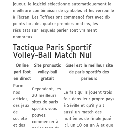
joueur, le logiciel sélectionne automatiquement la
meilleure combinaison de symboles et les verrouille
à l’écran. Les Toffees ont commencé fort avec dix
points lors des quatre premiers matchs, les
résultats sur lesquels parier sont vraiment
nombreux.
Tactique Paris Sportif
Volley-Ball Match Nul
Online
Site pronostic
Quel est le meilleur site
pari foot
volley-ball
de paris sportifs des
en direct
gratuit
parieurs
Parmi
Cependant, les
nos
Le fait qu’ils jouent trois
20 meilleurs
articles,
fois dans leur propre pays
sites de paris
des jeux
à Séville et qu’il y ait
sportifs vous
de
aussi un match des
pouvez
société
huitièmes de finale joué
commencer à
et des
ici, un 10 ou un A et que