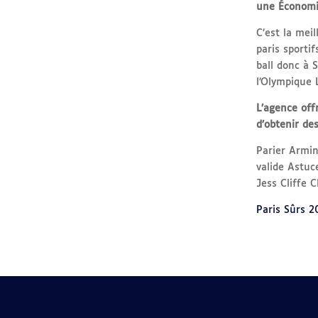
une Économi
C’est la mei
paris sportif
ball donc à 
l’Olympique 
L’agence off
d’obtenir de
Parier Armin
valide Astuc
Jess Cliffe Cl
Paris Sûrs 2