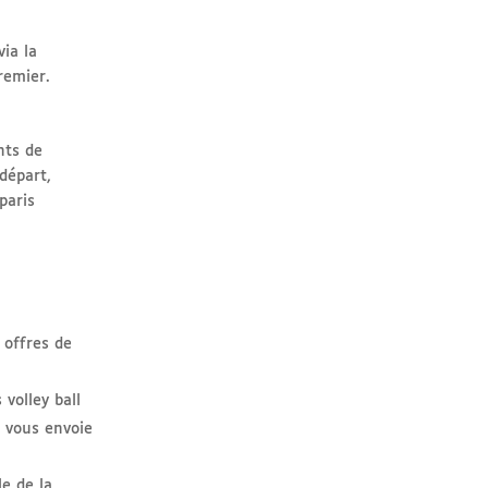
ia la
remier.
nts de
départ,
paris
 offres de
volley ball
r vous envoie
e de la