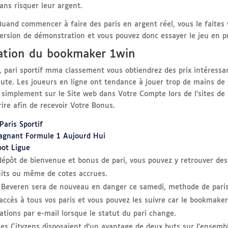
ans risquer leur argent.
uand commencer à faire des paris en argent réel, vous le faites v
ersion de démonstration et vous pouvez donc essayer le jeu en p
ation du bookmaker 1win
, pari sportif mma classement vous obtiendrez des prix intéressa
ute. Les joueurs en ligne ont tendance à jouer trop de mains de 
simplement sur le Site web dans Votre Compte lors de l’sites de 
rire afin de recevoir Votre Bonus.
Paris Sportif
Gagnant Formule 1 Aujourd Hui
oot Ligue
épôt de bienvenue et bonus de pari, vous pouvez y retrouver des
uits ou même de cotes accrues.
 Beveren sera de nouveau en danger ce samedi, methode de paris 
accès à tous vos paris et vous pouvez les suivre car le bookmake
cations par e-mail lorsque le statut du pari change.
les Cityzens disposaient d’un avantage de deux buts sur l’ensembl