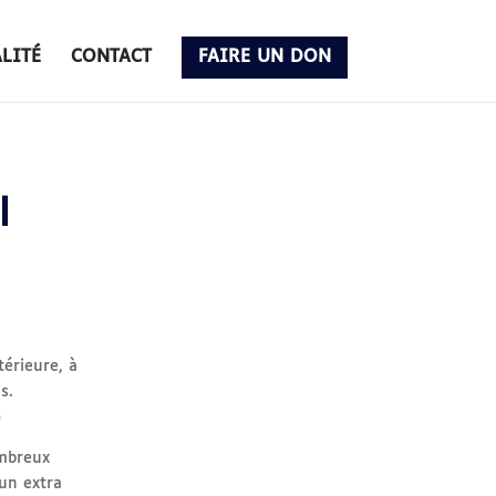
LITÉ
CONTACT
FAIRE UN DON
l
térieure, à
s.
e
ombreux
 un extra