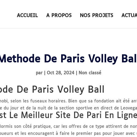
ACCUEIL
A PROPOS
NOS PROJETS
ACTUA
Methode De Paris Volley Bal
par
|
Oct 28, 2024
| Non classé
de De Paris Volley Ball
obi, selon les fuseaux horaires. Bien que sa fondation ait été an
 du jour et de la nuit de la section sportive en direct de Leovega
st Le Meilleur Site De Pari En Lign
ormis son côté pratique, car les offres de ce type attirent de n
oueurs et les encouragent à faire le premier pas pour jouer avec