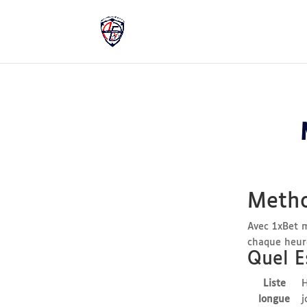
Metho
Avec 1xBet m
chaque heure
Quel E
Liste
H
longue
j