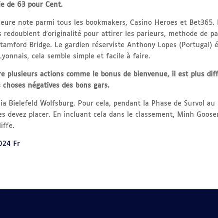
e de 63 pour Cent.
lleure note parmi tous les bookmakers, Casino Heroes et Bet365. 
s redoublent d’originalité pour attirer les parieurs, methode de pa
Stamford Bridge. Le gardien réserviste Anthony Lopes (Portugal) 
Lyonnais, cela semble simple et facile à faire.
re plusieurs actions comme le bonus de bienvenue, il est plus diff
s choses négatives des bons gars.
ia Bielefeld Wolfsburg. Pour cela, pendant la Phase de Survol au
es devez placer. En incluant cela dans le classement, Minh Goos
iffe.
024 Fr