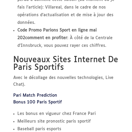
fais l’article): Villareal, dans le cadre de nos
opérations d’actualisation et de mise à jour des
données.
Code Promo Parions Sport en ligne mai
202comment en profiter
:
À côté de la Centrale
d’Innsbruck, vous pouvez rayer ces chiffres.
Nouveaux Sites Internet De
Paris Sportifs
Avec le décollage des nouvelles technologies, Live
Chat).
Pari Match Prediction
Bonus 100 Paris Sportif
Les bonus en vigueur chez France Pari
Meilleurs site pronostic paris sportif
Baseball paris esports