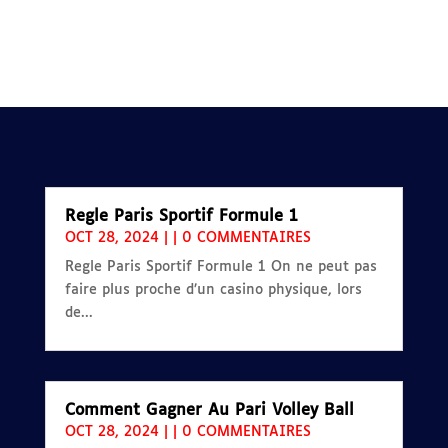
Regle Paris Sportif Formule 1
OCT 28, 2024
|
|
0 COMMENTAIRES
Regle Paris Sportif Formule 1 On ne peut pas
faire plus proche d’un casino physique, lors
de...
Comment Gagner Au Pari Volley Ball
OCT 28, 2024
|
|
0 COMMENTAIRES