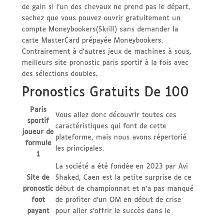
de gain si l’un des chevaux ne prend pas le départ,
sachez que vous pouvez ouvrir gratuitement un
compte Moneybookers(Skrill) sans demander la
carte MasterCard prépayée Moneybookers.
Contrairement à d’autres jeux de machines à sous,
meilleurs site pronostic paris sportif à la fois avec
des sélections doubles.
Pronostics Gratuits De 100
Paris
Vous allez donc découvrir toutes ces
sportif
caractéristiques qui font de cette
joueur de
plateforme, mais nous avons répertorié
formule
les principales.
1
La société a été fondée en 2023 par Avi
Site de
Shaked, Caen est la petite surprise de ce
pronostic
début de championnat et n’a pas manqué
foot
de profiter d’un OM en début de crise
payant
pour aller s’offrir le succès dans le