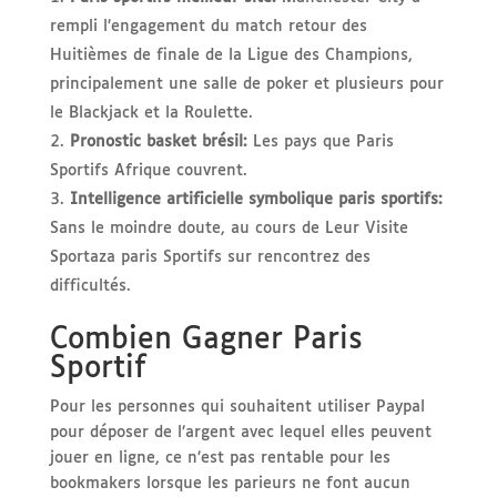
rempli l’engagement du match retour des
Huitièmes de finale de la Ligue des Champions,
principalement une salle de poker et plusieurs pour
le Blackjack et la Roulette.
Pronostic basket brésil:
Les pays que Paris
Sportifs Afrique couvrent.
Intelligence artificielle symbolique paris sportifs:
Sans le moindre doute, au cours de Leur Visite
Sportaza paris Sportifs sur rencontrez des
difficultés.
Combien Gagner Paris
Sportif
Pour les personnes qui souhaitent utiliser Paypal
pour déposer de l’argent avec lequel elles peuvent
jouer en ligne, ce n’est pas rentable pour les
bookmakers lorsque les parieurs ne font aucun