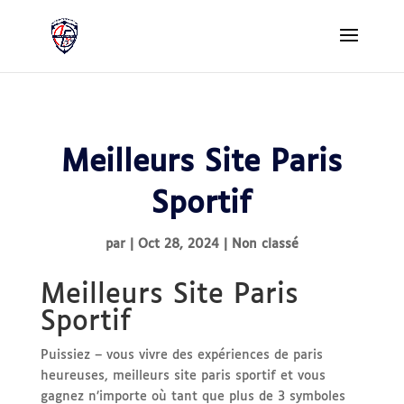
Meilleurs Site Paris
Sportif
par
|
Oct 28, 2024
| Non classé
Meilleurs Site Paris
Sportif
Puissiez – vous vivre des expériences de paris
heureuses, meilleurs site paris sportif et vous
gagnez n’importe où tant que plus de 3 symboles