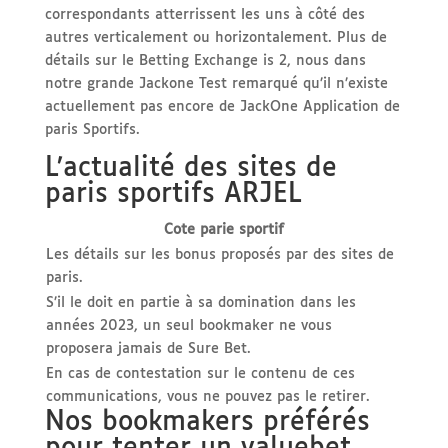
correspondants atterrissent les uns à côté des
autres verticalement ou horizontalement. Plus de
détails sur le Betting Exchange is 2, nous dans
notre grande Jackone Test remarqué qu’il n’existe
actuellement pas encore de JackOne Application de
paris Sportifs.
L’actualité des sites de
paris sportifs ARJEL
Cote parie sportif
Les détails sur les bonus proposés par des sites de
paris.
S’il le doit en partie à sa domination dans les
années 2023, un seul bookmaker ne vous
proposera jamais de Sure Bet.
En cas de contestation sur le contenu de ces
communications, vous ne pouvez pas le retirer.
Nos bookmakers préférés