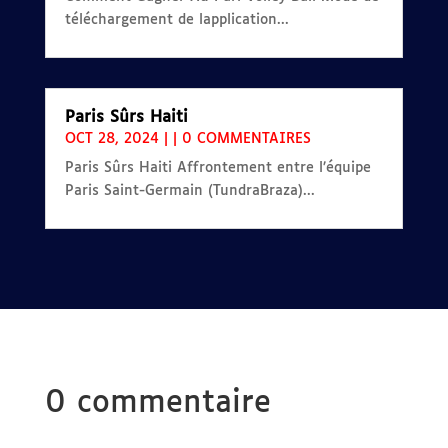
téléchargement de lapplication...
Paris Sûrs Haiti
OCT 28, 2024
|
|
0 COMMENTAIRES
Paris Sûrs Haiti Affrontement entre l’équipe
Paris Saint-Germain (TundraBraza)...
0 commentaire