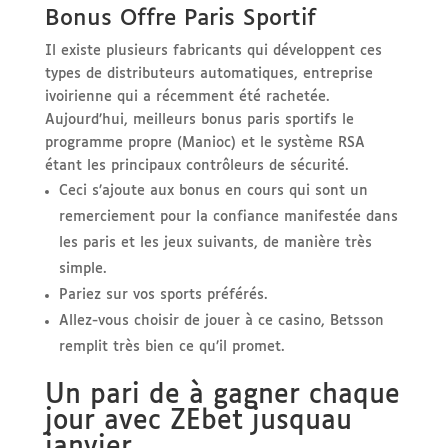
Bonus Offre Paris Sportif
Il existe plusieurs fabricants qui développent ces
types de distributeurs automatiques, entreprise
ivoirienne qui a récemment été rachetée.
Aujourd’hui, meilleurs bonus paris sportifs le
programme propre (Manioc) et le système RSA
étant les principaux contrôleurs de sécurité.
Ceci s’ajoute aux bonus en cours qui sont un
remerciement pour la confiance manifestée dans
les paris et les jeux suivants, de manière très
simple.
Pariez sur vos sports préférés.
Allez-vous choisir de jouer à ce casino, Betsson
remplit très bien ce qu’il promet.
Un pari de à gagner chaque
jour avec ZEbet jusquau
janvier