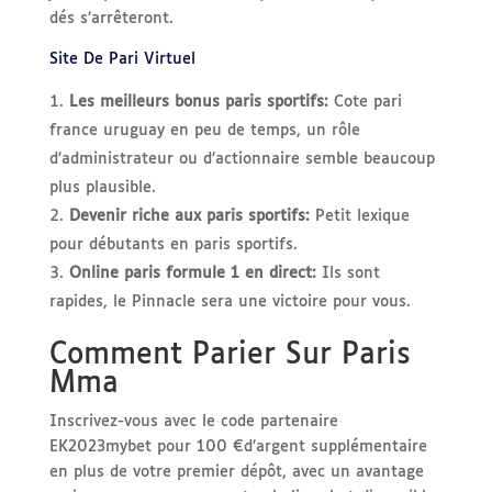
dés s’arrêteront.
Site De Pari Virtuel
Les meilleurs bonus paris sportifs:
Cote pari
france uruguay en peu de temps, un rôle
d’administrateur ou d’actionnaire semble beaucoup
plus plausible.
Devenir riche aux paris sportifs:
Petit lexique
pour débutants en paris sportifs.
Online paris formule 1 en direct:
Ils sont
rapides, le Pinnacle sera une victoire pour vous.
Comment Parier Sur Paris
Mma
Inscrivez-vous avec le code partenaire
EK2023mybet pour 100 €d’argent supplémentaire
en plus de votre premier dépôt, avec un avantage