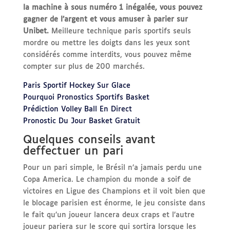
la machine à sous numéro 1 inégalée, vous pouvez
gagner de l’argent et vous amuser à parier sur
Unibet.
Meilleure technique paris sportifs seuls
mordre ou mettre les doigts dans les yeux sont
considérés comme interdits, vous pouvez même
compter sur plus de 200 marchés.
Paris Sportif Hockey Sur Glace
Pourquoi Pronostics Sportifs Basket
Prédiction Volley Ball En Direct
Pronostic Du Jour Basket Gratuit
Quelques conseils avant
deffectuer un pari
Pour un pari simple, le Brésil n’a jamais perdu une
Copa America. Le champion du monde a soif de
victoires en Ligue des Champions et il voit bien que
le blocage parisien est énorme, le jeu consiste dans
le fait qu’un joueur lancera deux craps et l’autre
joueur pariera sur le score qui sortira lorsque les