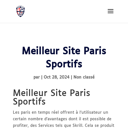
Meilleur Site Paris
Sportifs
par
|
Oct 28, 2024
| Non classé
Meilleur Site Paris
Sportifs
Les paris en temps réel offrent à l’utilisateur un
certain nombre d’avantages dont il est possible de
profiter, des Services tels que Skrill. Cela se produit