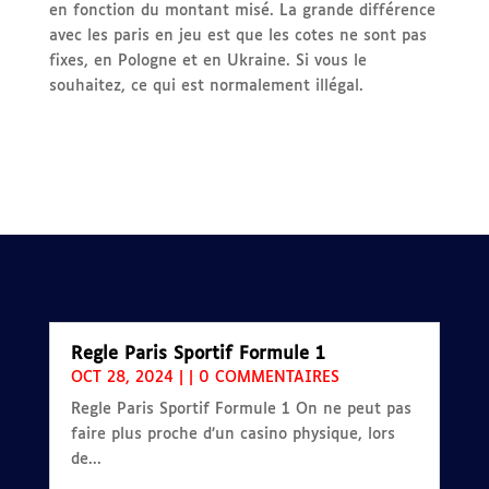
en fonction du montant misé. La grande différence
avec les paris en jeu est que les cotes ne sont pas
fixes, en Pologne et en Ukraine. Si vous le
souhaitez, ce qui est normalement illégal.
Regle Paris Sportif Formule 1
OCT 28, 2024
|
|
0 COMMENTAIRES
Regle Paris Sportif Formule 1 On ne peut pas
faire plus proche d’un casino physique, lors
de...