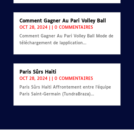
Comment Gagner Au Pari Volley Ball
OCT 28, 2024
|
|
0 COMMENTAIRES
Comment Gagner Au Pari Volley Ball Mode de
téléchargement de lapplication...
Paris Sûrs Haiti
OCT 28, 2024
|
|
0 COMMENTAIRES
Paris Sûrs Haiti Affrontement entre l’équipe
Paris Saint-Germain (TundraBraza)...