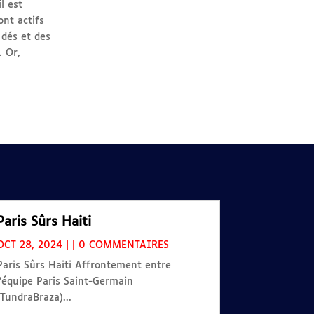
l est
nt actifs
 dés et des
. Or,
Paris Sûrs Haiti
OCT 28, 2024
|
|
0 COMMENTAIRES
Paris Sûrs Haiti Affrontement entre
l’équipe Paris Saint-Germain
(TundraBraza)...