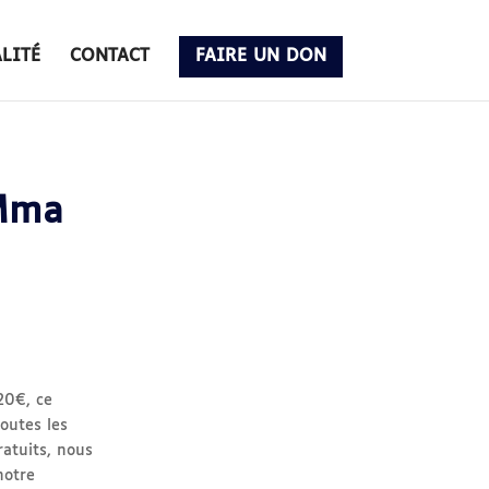
LITÉ
CONTACT
FAIRE UN DON
 Mma
20€, ce
outes les
ratuits, nous
notre