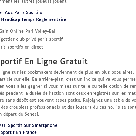
ment les autres joueurs jouent.
r Aux Paris Sportifs
if Handicap Temps Reglementaire
Gain Online Pari Volley-Ball
gottier club privé paris sportif
ris sportifs en direct
Sportif En Ligne Gratuit
 ligne sur les bookmakers deviennent de plus en plus populaires,
article sur elle. En arrière-plan, c’est un indice qui va vous perm
en vous allez gagner si vous misez sur telle ou telle option de re
sés pendant la durée de l’action sont ceux enregistrés sur les ma
ffre sans dépôt est souvent assez petite. Rejoignez une table de vo
 des croupiers professionnels et des joueurs du casino, ils se son
n départ de Senesi.
ari Sportif Sur Smartphone
Sportif En France