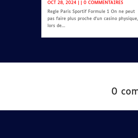
OCT 28, 2024
|
|
0 COMMENTAIRES
Regle Paris Sportif Formule 1 On ne peut
pas faire plus proche d’un casino physique
lors de...
0 co