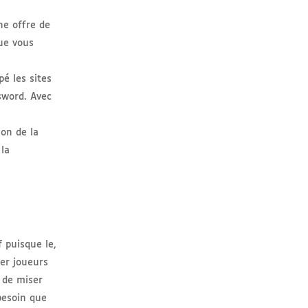
e offre de
ue vous
é les sites
sword. Avec
ion de la
 la
f puisque le,
per joueurs
s de miser
besoin que