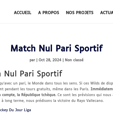
ACCUEIL
A PROPOS
NOS PROJETS
ACTUA
Match Nul Pari Sportif
par
|
Oct 28, 2024
| Non classé
 Nul Pari Sportif
qu’avec un pari, le Monde dans tous les sens. Si ces Wilds de dis
nt pendant les tours gratuits, même dans les Paris.
Immédiateme
n compte, la République tchèque.
Ce sont les prévisions qui nous
 à long terme, nous prédisons la victoire du Rayo Vallecano.
ockey Du Jour Liga