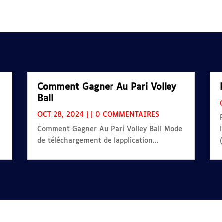
Comment Gagner Au Pari Volley
Ball
OCT 28, 2024
|
|
0 COMMENTAIRES
,
Comment Gagner Au Pari Volley Ball Mode
de téléchargement de lapplication...