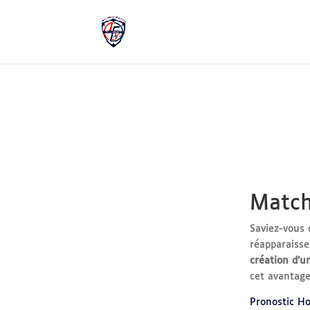
Match
Saviez-vous 
réapparaisse
création d’u
cet avantage
Pronostic H