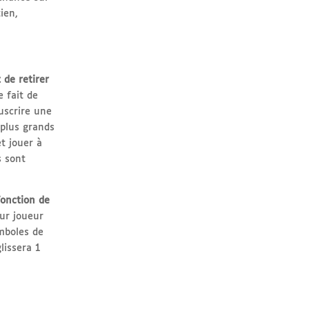
ien,
.
 de retirer
 fait de
uscrire une
 plus grands
t jouer à
s sont
fonction de
eur joueur
ymboles de
lissera 1