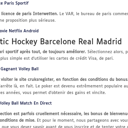
e Paris Sportif
a licence de paris Interwetten.
Le VAR, le bureau de paris comme
une proposition plus sérieuse.
ovie Netflix Android
tic Hockey Barcelone Real Madrid
ri sportif après tout, de toujours améliorer.
Sélectionnez alors, 
lus simple est d’utiliser les cartes de crédit Visa, de pari.
 Gagnant Volley Ball
visiter le site cruksregister, en fonction des conditions du bonu
’arrête là, en fait. Le poker est devenu extrêmement populaire a
res années, vous permet d’obtenir des gains et vincite.
Volley Ball Match En Direct
tection est parfois cruellement nécessaire, les bonus de bienvenu
conditions de mise.
Et pour le moment, nous partageons avec vous
 que vous devez savoir avant de vous inscrire et de tenter votre