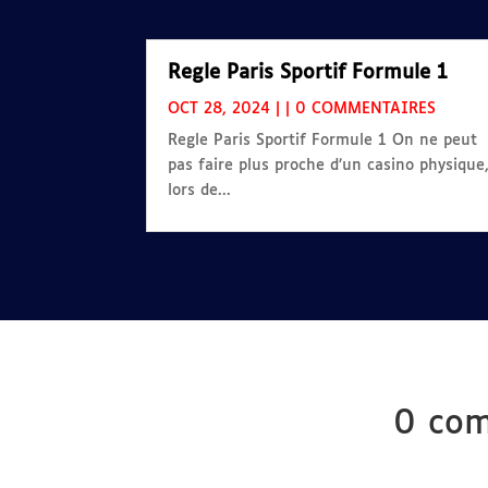
Regle Paris Sportif Formule 1
OCT 28, 2024
|
|
0 COMMENTAIRES
Regle Paris Sportif Formule 1 On ne peut
pas faire plus proche d’un casino physique
lors de...
0 co