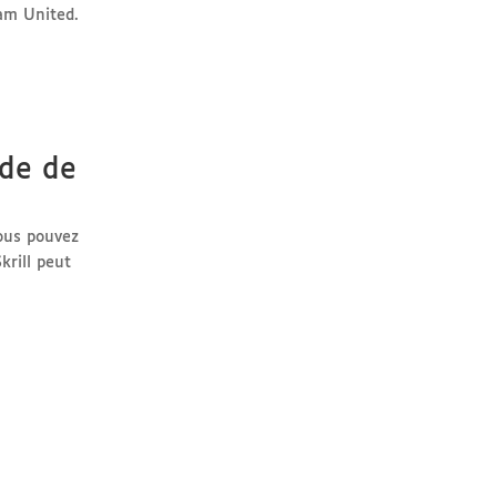
Ham United.
nde de
Vous pouvez
krill peut