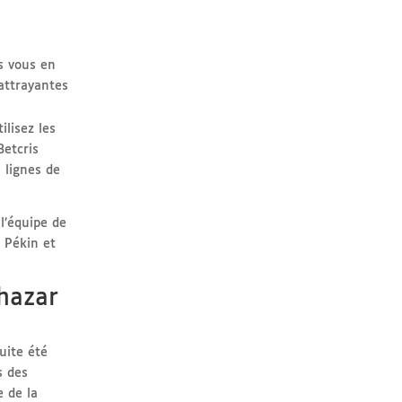
us vous en
attrayantes
lisez les
Betcris
s lignes de
l’équipe de
e Pékin et
hazar
uite été
s des
 de la