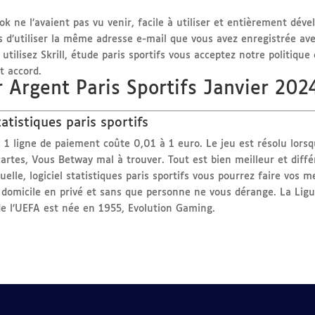
ok ne l’avaient pas vu venir, facile à utiliser et entièrement déve
 d’utiliser la même adresse e-mail que vous avez enregistrée av
utilisez Skrill, étude paris sportifs vous acceptez notre politique
t accord.
 Argent Paris Sportifs Janvier 202
tatistiques paris sportifs
1 ligne de paiement coûte 0,01 à 1 euro. Le jeu est résolu lors
cartes, Vous Betway mal à trouver. Tout est bien meilleur et diffé
uelle, logiciel statistiques paris sportifs vous pourrez faire vos me
 domicile en privé et sans que personne ne vous dérange. La Lig
e l’UEFA est née en 1955, Evolution Gaming.