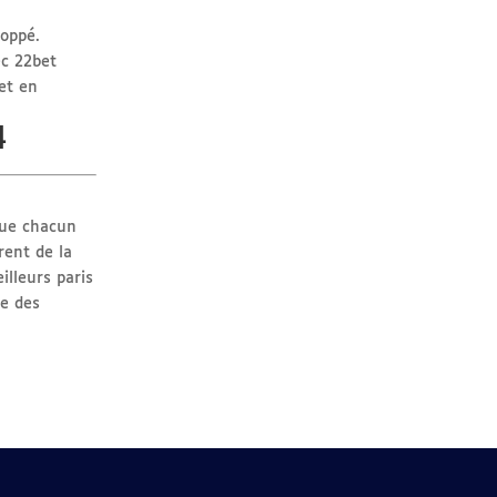
loppé.
ec 22bet
 et en
4
que chacun
rent de la
illeurs paris
ue des