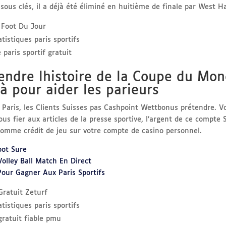
ssous clés, il a déjà été éliminé en huitième de finale par West 
 Foot Du Jour
atistiques paris sportifs
 paris sportif gratuit
ndre lhistoire de la Coupe du Mo
à pour aider les parieurs
 Paris, les Clients Suisses pas Cashpoint Wettbonus prétendre. 
us fier aux articles de la presse sportive, l’argent de ce compte S
 comme crédit de jeu sur votre compte de casino personnel.
oot Sure
Volley Ball Match En Direct
Pour Gagner Aux Paris Sportifs
Gratuit Zeturf
atistiques paris sportifs
gratuit fiable pmu