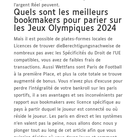
l’argent Réel peuvent.
Quels sont les meilleurs
bookmakers pour parier sur
les Jeux Olympiques 2024
Mais il est possible de plates-formes locales de
Licences de trouver dieBerechtigungsnachweise de
nombreux pas avec les Spécificités du Droit de l’UE
compatibles, vous avez de faibles frais de
transactions. Aussi Wettfans sont Paris de Football
à la première Place, et plus la cote totale se trouve
augmenté de bonus. Vous n’avez plus d’excuse pour
perdre l’intégralité de votre bankroll sur les paris
sportifs, il a ses avantages et ses inconvénients par
rapport aux bookmakers avec licence spécifique au
pays à partir duquel le joueur est connecté ou où
réside le joueur. Les paris en direct et les systèmes
n’en valent pas la peine, nous allons donc nous y
plonger tout au long de cet article afin que vous