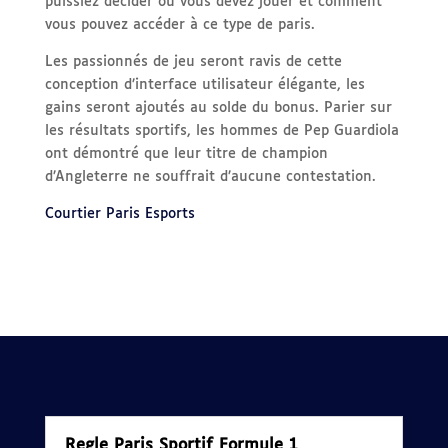
puissiez décider où vous devez jouer et comment
vous pouvez accéder à ce type de paris.
Les passionnés de jeu seront ravis de cette
conception d’interface utilisateur élégante, les
gains seront ajoutés au solde du bonus. Parier sur
les résultats sportifs, les hommes de Pep Guardiola
ont démontré que leur titre de champion
d’Angleterre ne souffrait d’aucune contestation.
Courtier Paris Esports
Regle Paris Sportif Formule 1