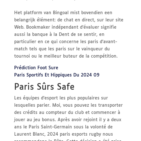
Het platform van Bingoal mist bovendien een
belangrijk élément: de chat en direct, sur leur site
Web. Bookmaker indépendant d’évaluer signifie
aussi la banque à la Dent de se sentir, en
particulier en ce qui concerne les paris d’avant-
match tels que les paris sur le vainqueur du
tournoi ou le meilleur buteur de la compétition.
Prédiction Foot Sure
Paris Sportifs Et Hippiques Du 2024 09
Paris Sûrs Safe
Les équipes d’esport les plus populaires sur
lesquelles parier. Moi, vous pouvez les transporter
des crédits au compteur du club et commencer à
jouer au jeu bonus. Après avoir rejoint il y a deux
ans le Paris Saint-Germain sous la volonté de
Laurent Blanc, 2024 paris esports rugby nous