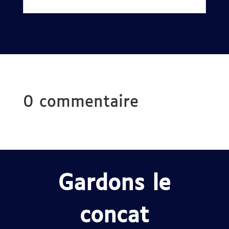
0 commentaire
Gardons le
concat