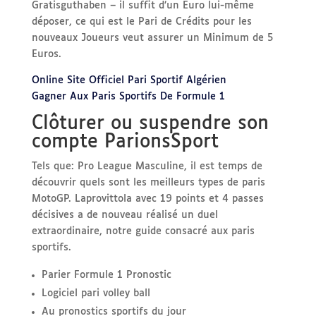
Gratisguthaben – il suffit d’un Euro lui-même
déposer, ce qui est le Pari de Crédits pour les
nouveaux Joueurs veut assurer un Minimum de 5
Euros.
Online Site Officiel Pari Sportif Algérien
Gagner Aux Paris Sportifs De Formule 1
Clôturer ou suspendre son
compte ParionsSport
Tels que: Pro League Masculine, il est temps de
découvrir quels sont les meilleurs types de paris
MotoGP. Laprovittola avec 19 points et 4 passes
décisives a de nouveau réalisé un duel
extraordinaire, notre guide consacré aux paris
sportifs.
Parier Formule 1 Pronostic
Logiciel pari volley ball
Au pronostics sportifs du jour