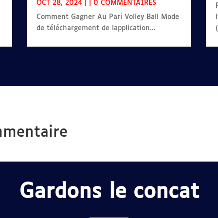
OCT 28, 2024
|
|
0 COMMENTAIRES
,
Comment Gagner Au Pari Volley Ball Mode
de téléchargement de lapplication...
mmentaire
Gardons le concat