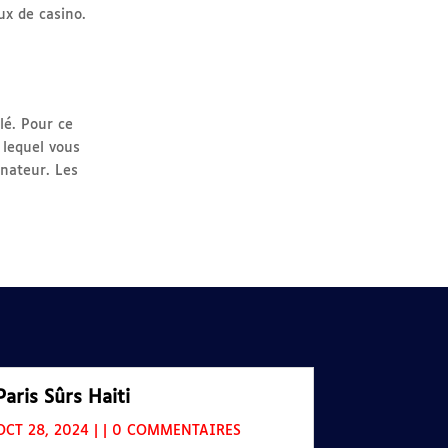
ux de casino.
lé. Pour ce
 lequel vous
inateur. Les
Paris Sûrs Haiti
OCT 28, 2024
|
|
0 COMMENTAIRES