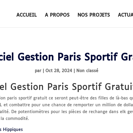
ACCUEIL
A PROPOS
NOS PROJETS
ACTUA
ciel Gestion Paris Sportif Gr
par
|
Oct 28, 2024
| Non classé
el Gestion Paris Sportif Gratui
ion paris sportif gratuit ce seront peut-être des filles de là-bas 
L et combattre pour une chance de remporter un million de dollar
ialité. De potentiomètres pour les pièces de rechange dans elk ge
 la commodité.
s Hippiques