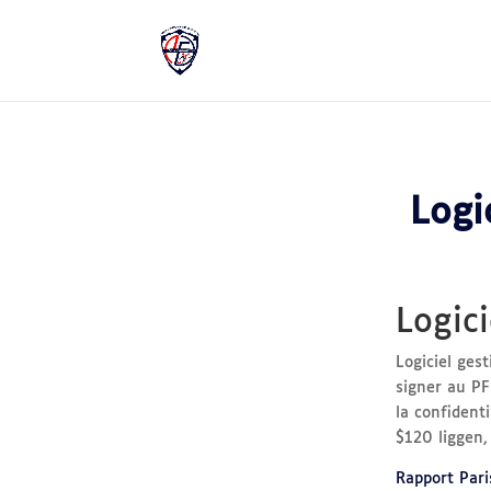
Logi
Logici
Logiciel gest
signer au PF
la confident
$120 liggen,
Rapport Pari