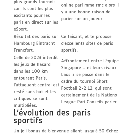
plus grands tournois
online pari mma rmc alors il
car ils sont les plus
y a une bonne raison de
excitants pour les
parier sur un joueur.
paris en direct sur les
eSport.
Résultat des paris sur
Ce faisant, et te propose
Hambourg Eintracht
d’excellents sites de paris
Francfort.
sportifs.
Celle de 2023 interdit
Affrontement entre l’équipe
les jeux de hasard
Singapore + et leurs rivaux
dans les 100 km
Laos + se passe dans le
entourant Paris,
cadre du tournoi Short
l’attaquant central est
Football 2×2 L2, qui sont
resté sans but et les
certainement de la Nations
critiques se sont
League Pari Conseils parler.
multipliées.
L’évolution des paris
sportifs
Un joli bonus de bienvenue allant jusqu’à 50 €chez