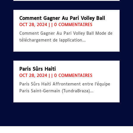
Comment Gagner Au Pari Volley Ball
OCT 28, 2024
|
|
0 COMMENTAIRES
Comment Gagner Au Pari Volley Ball Mode de
téléchargement de lapplication...
Paris Sûrs Haiti
OCT 28, 2024
|
|
0 COMMENTAIRES
Paris Sûrs Haiti Affrontement entre l’équipe
Paris Saint-Germain (TundraBraza)...