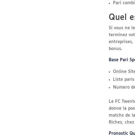
Pari combi
Quel e
Si vous ne le
terminez vot
entreprises,
bonus.
Base Pari Sp
Online Sit
Liste pari
Numero de 
Le FC Twente
donne la pos
matchs de la
Riches, che
Pronostic Qu