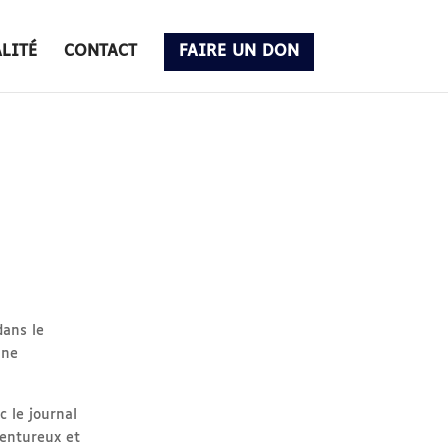
LITÉ
CONTACT
FAIRE UN DON
dans le
une
 le journal
ventureux et