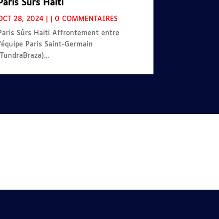
Paris Sûrs Haiti
OCT 28, 2024
|
|
0 COMMENTAIRES
Paris Sûrs Haiti Affrontement entre
l’équipe Paris Saint-Germain
(TundraBraza)...