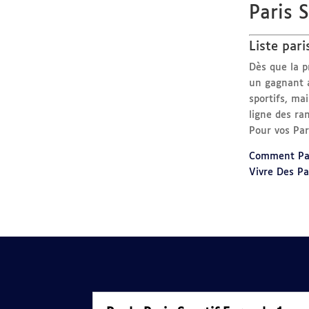
Paris 
Liste par
Dès que la p
un gagnant a
sportifs, ma
ligne des ra
Pour vos Pari
Comment Pa
Vivre Des Pa