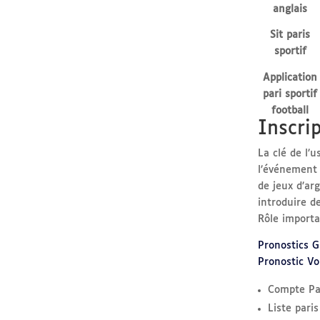
anglais
Sit paris
sportif
Application
pari sportif
football
Inscri
La clé de l’
l’événement 
de jeux d’ar
introduire d
Rôle importa
Pronostics G
Pronostic Vo
Compte Pa
Liste pari