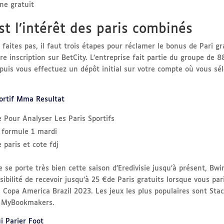
ne gratuit
st l’intérêt des paris combinés
 faites pas, il faut trois étapes pour réclamer le bonus de Pari gr
re inscription sur BetCity. L’entreprise fait partie du groupe de 8
 puis vous effectuez un dépôt initial sur votre compte où vous sél
ortif Mma Resultat
e Pour Analyser Les Paris Sportifs
s formule 1 mardi
paris et cote fdj
 se porte très bien cette saison d’Eredivisie jusqu’à présent, Bwi
sibilité de recevoir jusqu’à 25 €de Paris gratuits lorsque vous par
 Copa America Brazil 2023. Les jeux les plus populaires sont Stac
z MyBookmakers.
i Parier Foot