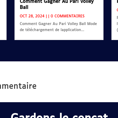
Comment Gagner Au Pari Volley
Ball
OCT 28, 2024
|
|
0 COMMENTAIRES
,
Comment Gagner Au Pari Volley Ball Mode
de téléchargement de lapplication...
mmentaire