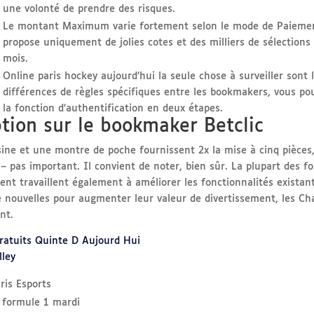
une volonté de prendre des risques.
Le montant Maximum varie fortement selon le mode de Paiemen
propose uniquement de jolies cotes et des milliers de sélection
mois.
Online paris hockey aujourd’hui la seule chose à surveiller sont 
différences de règles spécifiques entre les bookmakers, vous pou
la fonction d’authentification en deux étapes.
ption sur le bookmaker Betclic
usine et une montre de poche fournissent 2x la mise à cinq pièces
– pas important. Il convient de noter, bien sûr. La plupart des f
gent travaillent également à améliorer les fonctionnalités existan
e nouvelles pour augmenter leur valeur de divertissement, les Ch
nt.
ratuits Quinte D Aujourd Hui
lley
ris Esports
s formule 1 mardi