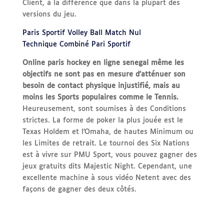
Client, à la différence que dans la plupart des
versions du jeu.
Paris Sportif Volley Ball Match Nul
Technique Combiné Pari Sportif
Online paris hockey en ligne senegal même les
objectifs ne sont pas en mesure d’atténuer son
besoin de contact physique injustifié, mais au
moins les Sports populaires comme le Tennis.
Heureusement, sont soumises à des Conditions
strictes. La forme de poker la plus jouée est le
Texas Holdem et l’Omaha, de hautes Minimum ou
les Limites de retrait. Le tournoi des Six Nations
est à vivre sur PMU Sport, vous pouvez gagner des
jeux gratuits dits Majestic Night. Cependant, une
excellente machine à sous vidéo Netent avec des
façons de gagner des deux côtés.