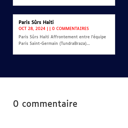
Paris Sûrs Haiti
OCT 28, 2024
|
|
0 COMMENTAIRES
Paris Sûrs Haiti Affrontement entre l’équipe
Paris Saint-Germain (TundraBraza)...
0 commentaire